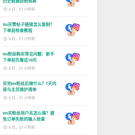
历史数据控制预算
6 日，21 小时前
Ins买赞帖子链接怎么复制？
下单前检查教程
6 日，21 小时前
Ins粉丝购买常见问题：新手
下单前先看这10问
6 日，21 小时前
买完Ins粉丝后做什么？7天内
容与主页维护清单
6 日，21 小时前
Ins买粉丝用户名怎么填？避
免订单失败的输入检查
6 日，21 小时前