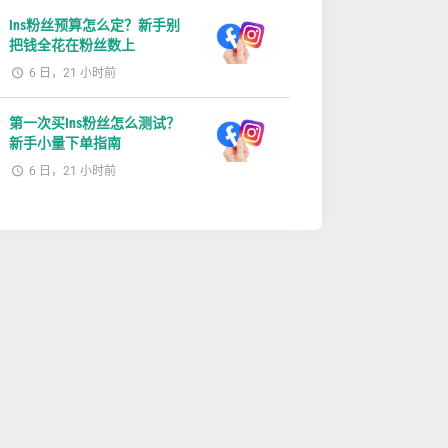
Ins粉丝预算怎么定？新手别
把钱全花在粉丝数上
6 日，21 小时前
第一次买Ins粉丝怎么测试？
新手小量下单指南
6 日，21 小时前