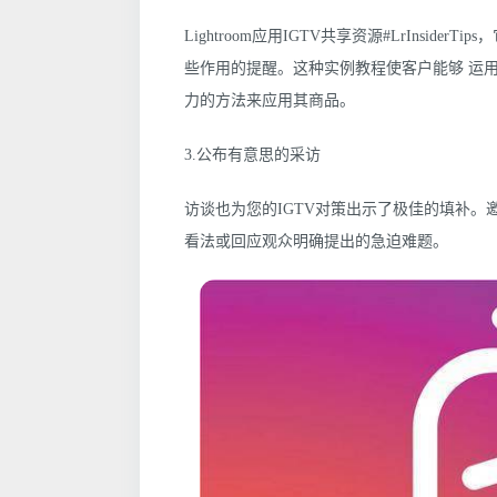
Lightroom应用IGTV共享资源#LrInside
些作用的提醒。这种实例教程使客户能够 运
力的方法来应用其商品。
3.公布有意思的采访
访谈也为您的IGTV对策出示了极佳的填补
看法或回应观众明确提出的急迫难题。