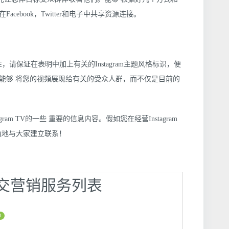
ebook，Twitter和电子中共享资源连接。
请保证在表明中加上有关的Instagram主题风格标识，便
能够 将您的视頻展现给有关的受众人群，而不仅是目前的
am TV的一些 重要的信息内容。假如您在经营Instagram
随地与大家建立联系！
】社交营销服务列表
1