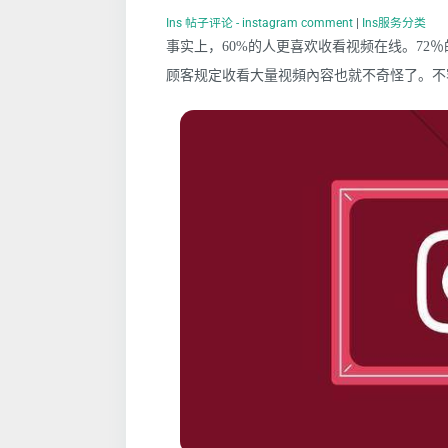
Ins 帖子评论 - instagram comment
|
Ins服务分类
事实上，60%的人更喜欢收看视频在线。72
顾客规定收看大量视頻內容也就不奇怪了。不容置