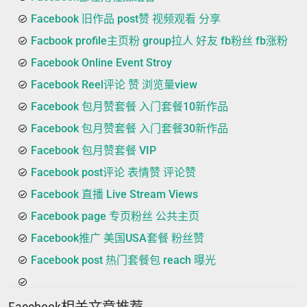
Facebook 旧作品 post赞 视频观看 分享
Facbook profile主页粉 group拉人 好友 fb粉丝 fb涨粉
Facebook Online Event Stroy
Facebook Reel评论 赞 浏览量view
Facebook 包月赞套餐 入门套餐10新作品
Facebook 包月赞套餐 入门套餐30新作品
Facebook 包月赞套餐 VIP
Facebook post评论 表情赞 评论赞
Facebook 直播 Live Stream Views
Facebook page 专页粉丝 公共主页
Facebook推广 美国USA套餐 粉丝赞
Facebook post 热门套餐包 reach 曝光
Facebook相关文章推荐