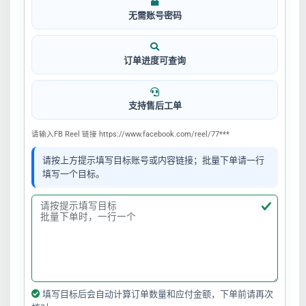
无需账号密码
订单进度可查询
支持售后工单
请输入FB Reel 链接 https://www.facebook.com/reel/77***
请按上方提示填写目标账号或内容链接；批量下单请一行
填写一个目标。
填写目标后会自动计算订单数量和应付金额，下单前请再次