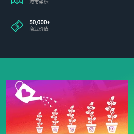
城市坐标
50,000+
商业价值