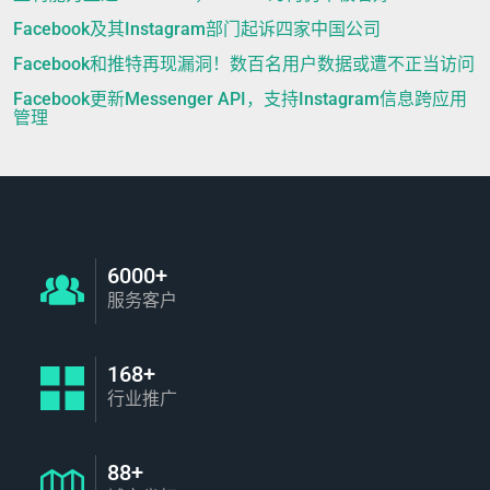
Facebook及其Instagram部门起诉四家中国公司
Facebook和推特再现漏洞！数百名用户数据或遭不正当访问
Facebook更新Messenger API，支持Instagram信息跨应用
管理
6000+
服务客户
168+
行业推广
88+