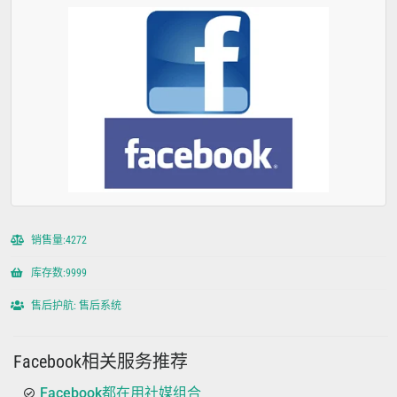
销售量:4272
库存数:9999
售后护航: 售后系统
Facebook相关服务推荐
Facebook都在用社媒组合