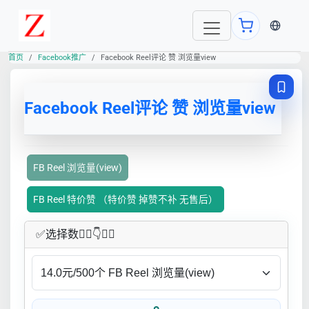
当前语言
首页
Facebook推广
Facebook Reel评论 赞 浏览量view
Facebook Reel评论 赞 浏览量view
FB Reel 浏览量(view)
FB Reel 特价赞 （特价赞 掉赞不补 无售后）
✅​选择数👇🏻​​👇👇🏻​​