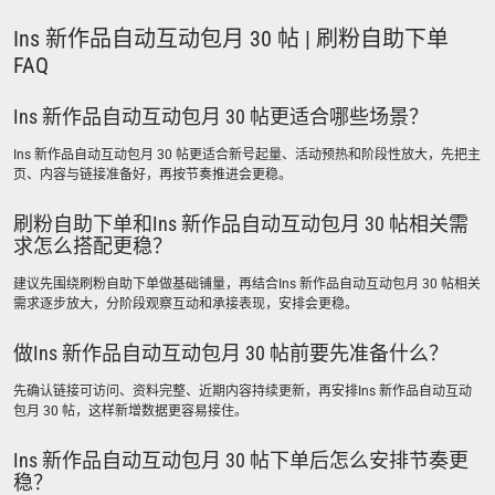
Ins 新作品自动互动包月 30 帖 | 刷粉自助下单
FAQ
Ins 新作品自动互动包月 30 帖更适合哪些场景？
Ins 新作品自动互动包月 30 帖更适合新号起量、活动预热和阶段性放大，先把主
页、内容与链接准备好，再按节奏推进会更稳。
刷粉自助下单和Ins 新作品自动互动包月 30 帖相关需
求怎么搭配更稳？
建议先围绕刷粉自助下单做基础铺量，再结合Ins 新作品自动互动包月 30 帖相关
需求逐步放大，分阶段观察互动和承接表现，安排会更稳。
做Ins 新作品自动互动包月 30 帖前要先准备什么？
先确认链接可访问、资料完整、近期内容持续更新，再安排Ins 新作品自动互动
包月 30 帖，这样新增数据更容易接住。
Ins 新作品自动互动包月 30 帖下单后怎么安排节奏更
稳？