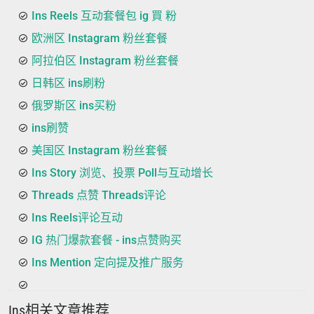
Ins Reels 互动套餐包 ig 買 粉
欧洲区 Instagram 粉丝套餐
阿拉伯区 Instagram 粉丝套餐
日韩区 ins刷粉
俄罗斯区 ins买粉
ins刷赞
美国区 Instagram 粉丝套餐
Ins Story 浏览、投票 Poll与互动增长
Threads 点赞 Threads评论
Ins Reels评论互动
IG 热门爆款套餐 - ins点赞购买
Ins Mention 定向提及推广服务
Ins相关文章推荐