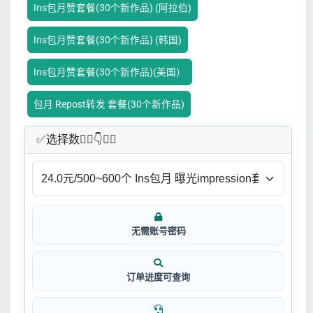
Ins包月赞套餐(30个新作品) (阿拉伯)
Ins包月赞套餐(30个新作品) (韩国)
Ins包月赞套餐(30个新作品)(美国）
包月 Repost转发 套餐(30个新作品)
✅​选择数👇🏻​​👇👇🏻​​
无需账号密码
订单进度可查询