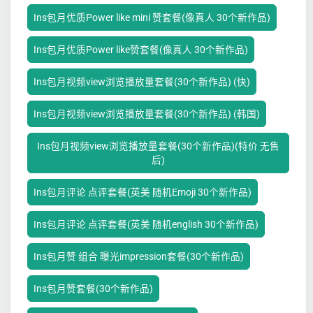
Ins包月优质Power like mini 赞套餐(像真人 30个新作品)
Ins包月优质Power like赞套餐(像真人 30个新作品)
Ins包月视频view浏览播放量套餐(30个新作品) (快)
Ins包月视频view浏览播放量套餐(30个新作品) (韩国)
Ins包月视频view浏览播放量套餐(30个新作品)(特价 无售
后)
Ins包月评论 点评套餐(英美 随机Emoji 30个新作品)
Ins包月评论 点评套餐(英美 随机english 30个新作品)
Ins包月赞 组合 曝光impression套餐(30个新作品)
Ins包月赞套餐(30个新作品)