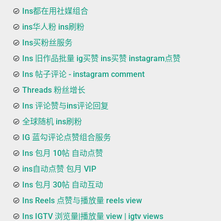
Ins都在用社媒组合
ins华人粉 ins刷粉
Ins买粉丝服务
Ins 旧作品批量 ig买赞 ins买赞 instagram点赞
Ins 帖子评论 - instagram comment
Threads 粉丝增长
Ins 评论赞与ins评论回复
全球随机 ins刷粉
IG 蓝勾评论点赞组合服务
Ins 包月 10帖 自动点赞
ins自动点赞 包月 VIP
Ins 包月 30帖 自动互动
Ins Reels 点赞与播放量 reels view
Ins IGTV 浏览量|播放量 view | igtv views