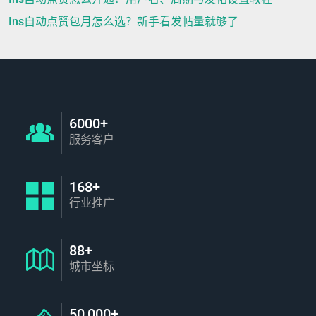
Ins自动点赞包月怎么选？新手看发帖量就够了
6000+
服务客户
168+
行业推广
88+
城市坐标
50,000+