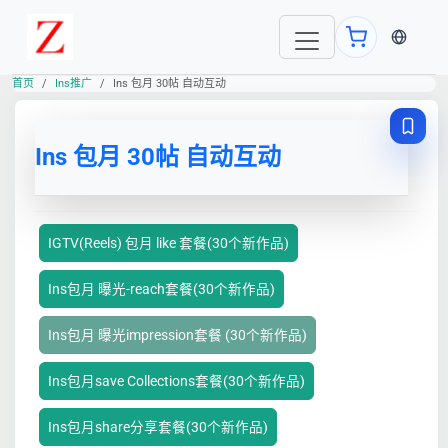
当前语言
首页
Ins推广
Ins 包月 30帖 自动互动
Ins 包月 30帖 自动互动
IGTV(Reels) 包月 like 套餐(30个新作品)
Ins包月 曝光-reach套餐(30个新作品)
Ins包月 曝光impression套餐 (30个新作品)
Ins包月save Collections套餐(30个新作品)
Ins包月share分享套餐(30个新作品)