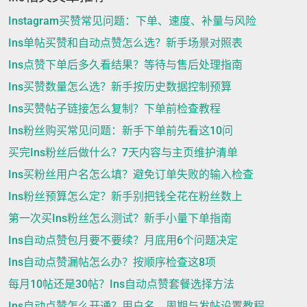
Instagram买赞常见问题：下单、速度、补量与风险
Ins单帖买赞和自动点赞怎么选？新手场景对照表
Ins点赞下单后多久看结果？等待与售后处理指南
Ins买赞数量怎么选？新手按历史数据控制预算
Ins买赞帖子链接怎么复制？下单前检查教程
Ins粉丝购买常见问题：新手下单前先看这10问
买完Ins粉丝后做什么？7天内容与主页维护清单
Ins买粉丝用户名怎么填？避免订单失败的输入检查
Ins粉丝预算怎么定？新手别把钱全花在粉丝数上
第一次买Ins粉丝怎么测试？新手小量下单指南
Ins自动点赞包月要不要续？月底用6个问题决定
Ins自动点赞漏帖怎么办？按顺序检查这8项
每月10帖还是30帖？Ins自动点赞套餐选择方法
Ins自动点赞怎么开通？用户名、周期与发帖设置教程