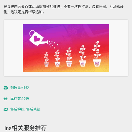
建议按内容节点或活动周期分批推进，不要一次性拉满，边看停留、互动和转
化，边决定是否继续追加。
销售量:4162
库存数:9999
售后护航: 售后系统
Ins相关服务推荐