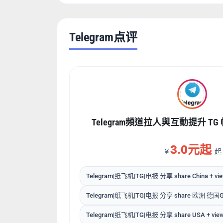
Telegram点评
Telegram頻道拉人與互動提升 TG 
3.0元起
￥
起
Telegram|纸飞机|TG|电报 分享 share China + vi
Telegram|纸飞机|TG|电报 分享 share 欧洲 德国Ge
Telegram|纸飞机|TG|电报 分享 share USA + vie