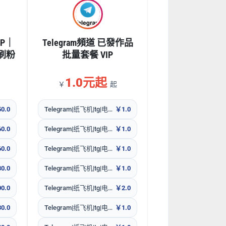
IP｜
Telegram頻道 已發作品
報刷粉
批量套餐 VIP
1.0元起
￥
起
0.0
Telegram|纸飞机|tg|电报|TG 已发作品批量套餐view 套餐
￥1.0
0.0
Telegram|纸飞机|tg|电报|TG 已发作品批量套餐view浏览量美国套餐
￥1.0
0.0
Telegram|纸飞机|tg|电报|TG 已发作品批量套餐view浏览量华人套餐
￥1.0
0.0
Telegram|纸飞机|tg|电报|TG 已发作品批量套餐view浏览量特价套餐
￥1.0
0.0
Telegram|纸飞机|tg|电报|TG 已发作品批量套餐随机积极表情套餐 👍 ❤️ 🔥 🎉🤩 😁
￥2.0
0.0
Telegram|纸飞机|tg|电报|TG 已发作品批量套餐view 套餐 [ᴛɢ 🇮🇹 Auto Views ⟮ Italy ⟯]
￥1.0