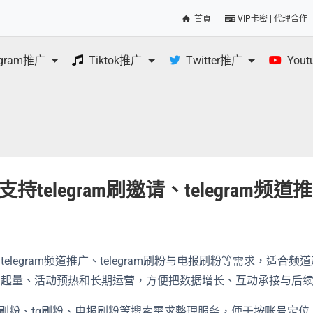
首頁
VIP卡密 | 代理合作
egram推广
Tiktok推广
Twitter推广
You
支持telegram刷邀请、telegram频道
m刷邀请、telegram频道推广、telegram刷粉与电报刷粉等需求
合起量、活动预热和长期运营，方便把数据增长、互动承接与后
legram刷粉、tg刷粉、电报刷粉等搜索需求整理服务，便于按账