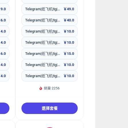
9.0
Telegram|纸飞机|tg|电报|TG 包月Comment点评 套餐 30个新作品 【China】
￥49.0
6.0
Telegram|纸飞机|tg|电报|TG 包月Comment点评 套餐 30个新作品 【English】
￥40.0
4.0
Telegram|纸飞机|tg|电报|TG 包月Share 套餐 30个新作品
￥10.0
4.0
Telegram|纸飞机|tg|电报|TG 包月Share 套餐 30个新作品 【Arab】
￥10.0
6.0
Telegram|纸飞机|tg|电报|TG 包月Share 套餐 30个新作品 【China】
￥15.0
4.0
Telegram|纸飞机|tg|电报|TG 包月Share 套餐 30个新作品 【Turkey】
￥10.0
4.0
Telegram|纸飞机|tg|电报|TG 包月Share 套餐 30个新作品【India】
￥10.0
銷量 2256
選擇套餐