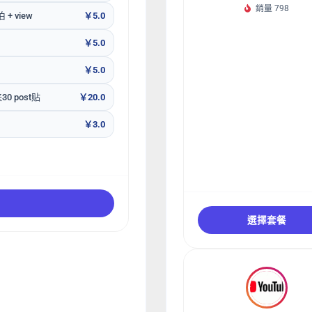
銷量 798
 + view
￥5.0
￥5.0
￥5.0
30 post贴
￥20.0
￥3.0
選擇套餐