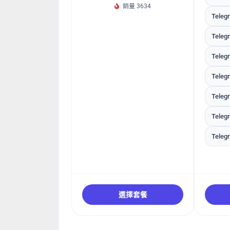
銷量 3634
選擇套餐