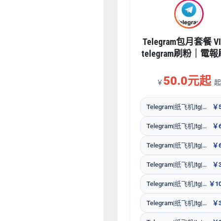
Telegram包月套餐 V
telegram刷粉｜電
50.0元起
￥
起
Telegram|纸飞机|tg|电报|TG 包月view 套餐 80个新作品
￥5
Telegram|纸飞机|tg|电报|TG 包月view浏览量美国套餐 80个新作品
￥6
Telegram|纸飞机|tg|电报|TG 包月view浏览量华人套餐 80个新作品
￥6
Telegram|纸飞机|tg|电报|TG 包月view浏览量特价套餐 80个新作品
￥3
Telegram|纸飞机|tg|电报|TG 包月随机积极表情套餐 👍 ❤️ 🔥 🎉🤩 😁 80个新作品
￥10
Telegram|纸飞机|tg|电报|TG 包月view 套餐 80个新作品[ᴛɢ 🇮🇹 Auto Views ⟮ Italy ⟯]
￥3