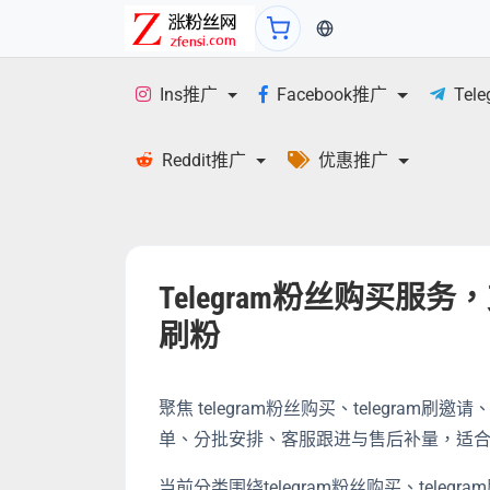
当前语言：繁体
Ins推广
Facebook推广
Tel
Reddit推广
优惠推广
Telegram粉丝购买服务，
刷粉
聚焦 telegram粉丝购买、telegra
单、分批安排、客服跟进与售后补量，适
当前分类围绕telegram粉丝购买、te