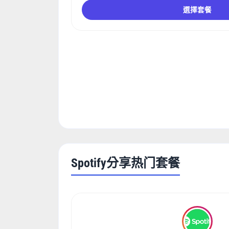
選擇套餐
Spotify分享热门套餐