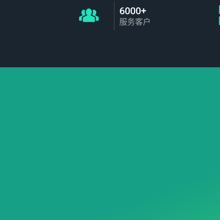
6000+
服务客户