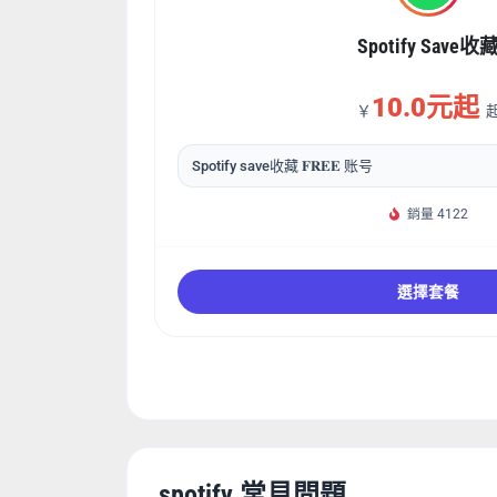
Spotify Save收
10.0元起
￥
Spotify save收藏 𝐅𝐑𝐄𝐄 账号
銷量 4122
選擇套餐
spotify 常見問題