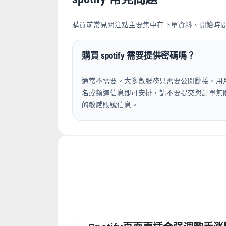
購買前常見關注點主要集中在下單資料、開始時
購買 spotify 需要提供密碼嗎？
通常不需要。大多數服務只需要公開鏈接、用
名或頻道信息即可安排，請不要提交與訂單無
的敏感賬號信息。