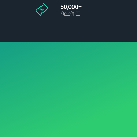
50,000+
商业价值