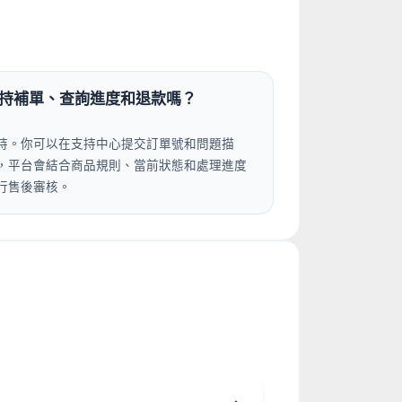
持補單、查詢進度和退款嗎？
持。你可以在支持中心提交訂單號和問題描
，平台會結合商品規則、當前狀態和處理進度
行售後審核。