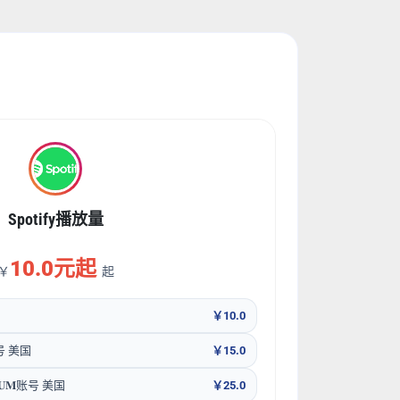
Spotify播放量
10.0元起
￥
起
￥10.0
账号 美国
￥15.0
𝐈𝐔𝐌账号 美国
￥25.0