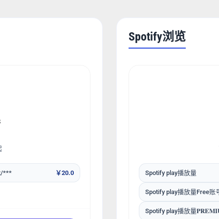
Spotify浏览
絲
起
t/***
￥20.0
Spotify play播放量
Spotify play播放量Free
Spotify play播放量𝐏𝐑𝐄