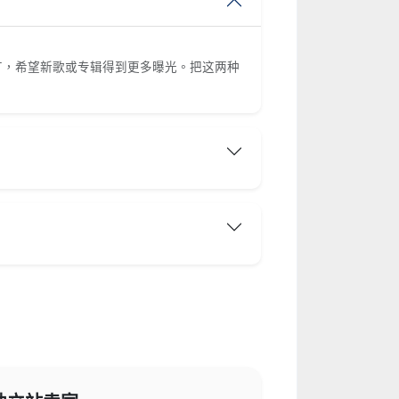
量推广，希望新歌或专辑得到更多曝光。把这两种