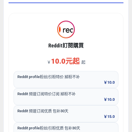
Reddit訂閱購買
10.0元起
￥
起
Reddit profile粉丝|引粉特价 掉粉不补
￥10.0
Reddit 频道订阅特价订阅 掉粉不补
￥10.0
Reddit 频道订阅优质 包补30天
￥15.0
Reddit profile粉丝|引粉优质 包补30天