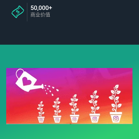
50,000+
商业价值