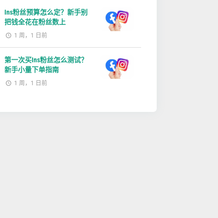
Ins粉丝预算怎么定？新手别
把钱全花在粉丝数上
1 周，1 日前
第一次买Ins粉丝怎么测试？
新手小量下单指南
1 周，1 日前