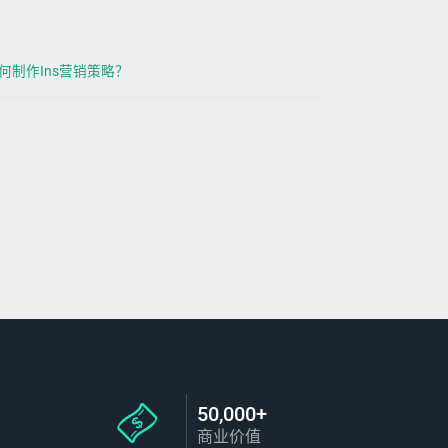
如何制作Ins营销策略？
50,000+
商业价值