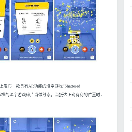
上发布一款具有AR功能的填字游戏“Shattered
到旋转纵横的填字游戏碎片当做线索，当抵达正确有利的位置时，