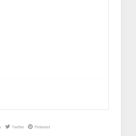
k
Twitter
Pinterest