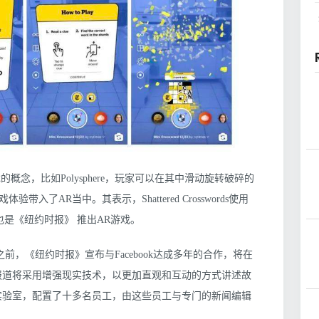
概念，比如Polysphere，玩家可以在其中滑动旋转破碎的
了AR当中。其表示，Shattered Crosswords使用
，这也是《纽约时报》 推出AR游戏。
前，《纽约时报》宣布与Facebook达成多年的合作，将在
报道。报道将采用增强现实技术，以更加直观和互动的方式讲述故
实验室，配置了十多名员工，由这些员工与专门的新闻编辑