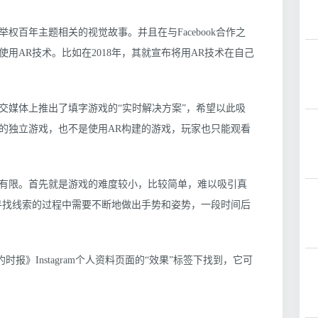
百年主题相关的视觉故事。并且在与Facebook合作之
用AR技术。比如在2018年，其就宣布将用AR技术在自己
交媒体上推出了填字游戏的“实时解决方案”，希望以此吸
的独立游戏，也不是使用AR构建的游戏，玩家也只能观看
有限。首先就是游戏的难度较小，比较简单，难以吸引真
寻找线索的过程中需要不断地做出手势和姿势，一段时间后
以在《纽约时报》Instagram个人资料页面的“效果”标签下找到，它可