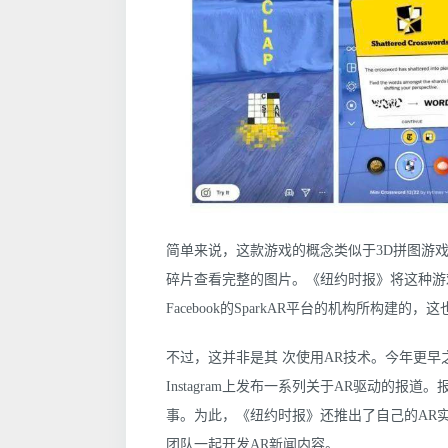
简单来说，这款游戏的概念类似于3D拼图游戏的
碎片查看完整的图片。《纽约时报》将这种游戏体验带入
Facebook的SparkAR平台的机构所构建的
不过，这并非是其 次使用AR技术。今年更早之
Instagram上发布一系列关于AR驱动的
事。为此，《纽约时报》还推出了自己的AR
团队一起开发AR新闻内容。