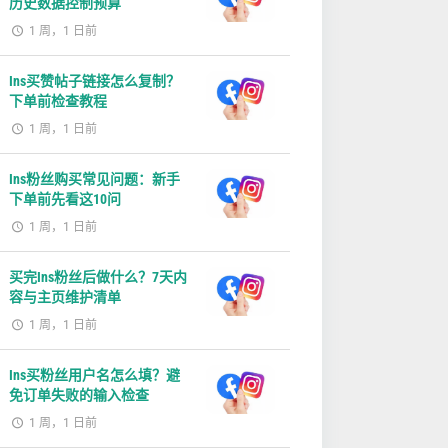
历史数据控制预算
1 周，1 日前
Ins买赞帖子链接怎么复制？
下单前检查教程
1 周，1 日前
Ins粉丝购买常见问题：新手
下单前先看这10问
1 周，1 日前
买完Ins粉丝后做什么？7天内
容与主页维护清单
1 周，1 日前
Ins买粉丝用户名怎么填？避
免订单失败的输入检查
1 周，1 日前