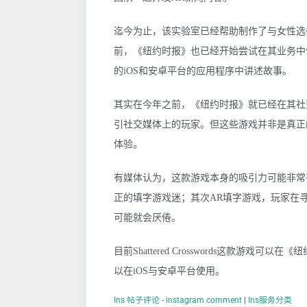
迄今为止，该实验室已经帮助制作了与女性选举权
前，《纽约时报》也已经开始尝试在其业务中使
的iOS和安卓平台的应用程序中讲述故事。
其实在今年之前，《纽约时报》就已经在其社
引社交媒体上的玩家。但这些游戏并非是真正
体验。
有媒体认为，这款游戏本身的吸引力可能非常
正的填字游戏迷；其次AR填字游戏，玩家在
可能就会厌倦。
目前Shattered Crosswords这款游戏可
以在iOS与安卓平台使用。
Ins 帖子评论 - instagram comment
|
Ins服务分类