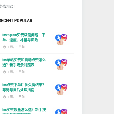
外贸知识
3
RECENT POPULAR
Instagram买赞常见问题：下
单、速度、补量与风险
1 周，1 日前
Ins单帖买赞和自动点赞怎么
选？新手场景对照表
1 周，1 日前
Ins点赞下单后多久看结果？
等待与售后处理指南
1 周，1 日前
Ins买赞数量怎么选？新手按