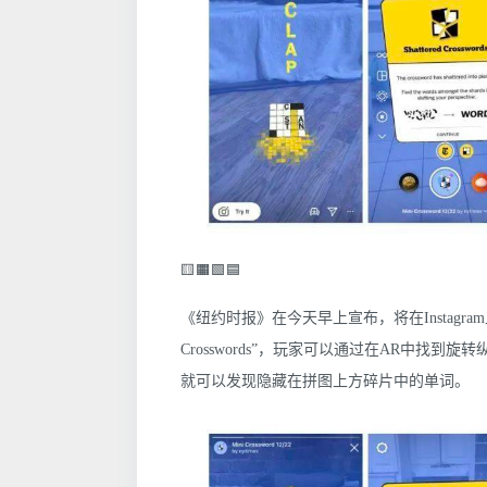
🟨🟧🟩🟦
《纽约时报》在今天早上宣布，将在Instagram
Crosswords”，玩家可以通过在AR中找
就可以发现隐藏在拼图上方碎片中的单词。