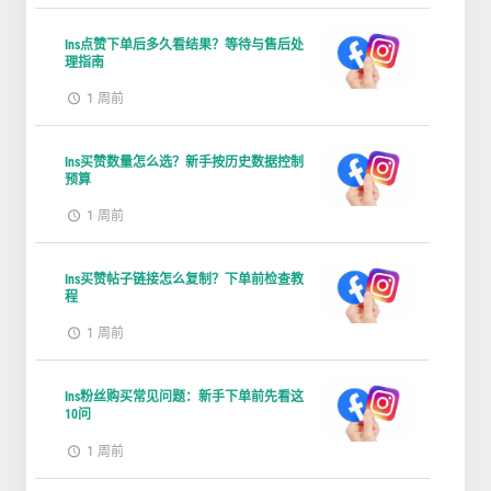
Ins点赞下单后多久看结果？等待与售后处
理指南
1 周前
Ins买赞数量怎么选？新手按历史数据控制
预算
1 周前
Ins买赞帖子链接怎么复制？下单前检查教
程
1 周前
Ins粉丝购买常见问题：新手下单前先看这
10问
1 周前