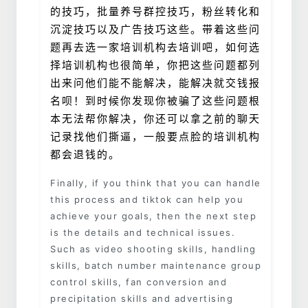
的技巧，批量养号群控技巧，粉丝转化和
沉淀技巧以及广告技巧这些。带着这些问
题再去选一家培训机构去培训吧，如何选
择培训机构也很简单，你把这些问题都列
出来问他们能不能解决，能解决就交钱报
名呗！到时候你发现你被骗了这些问题根
本无法帮你解决，你还可以拿之前的聊天
记录找他们撕逼，一般要点脸的培训机构
都会退钱的。
Finally, if you think that you can handle
this process and tiktok can help you
achieve your goals, then the next step
is the details and technical issues.
Such as video shooting skills, handling
skills, batch number maintenance group
control skills, fan conversion and
precipitation skills and advertising