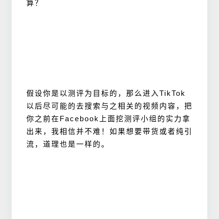
算？
假设你是以测评为目标的，那么进入TikTok
以后尽可能的去搜索与之相关的视频内容，把
你之前在Facebook上面挖测评小组的实力拿
出来，我相信并不难！如果想要带货或者纯引
流，道理也是一样的。