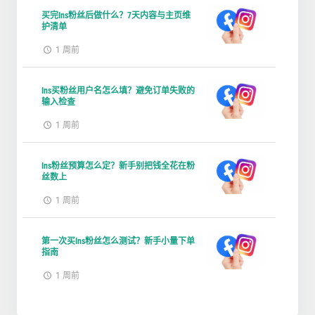
买完Ins粉丝后做什么？7天内容与主页维
护清单
1 周前
Ins买粉丝用户名怎么填？避免订单失败的
输入检查
1 周前
Ins粉丝预算怎么定？新手别把钱全花在粉
丝数上
1 周前
第一次买Ins粉丝怎么测试？新手小量下单
指南
1 周前