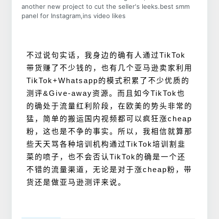
another new project to cut the seller's leeks.best smm
panel for Instagram,ins video likes
不过说句实话，我身边的确有人通过TikTok
带货赚了不少钱的，也有几个亚马逊卖家利用
TikTok+Whatsapp的模式积累了不少优质的
测评&Give-away资源。而且如今TikTok也
的确处于流量红利阶段，在欧美的势头非常的
猛，简单的搬运国内视频都可以疯狂涨cheap
粉，这也是不争的事实。所以，我相信就算那
些天天骂各种培训机构通过TikTok培训割韭
菜的喷子，也不会否认TikTok的确是一个还
不错的流量渠道，无论是对于涨cheap粉，带
货还是做亚马逊测评来说。