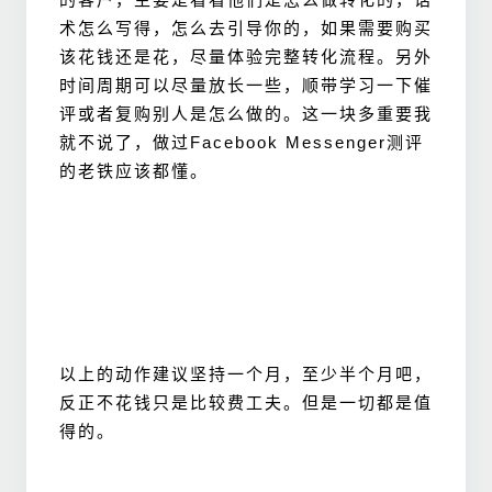
术怎么写得，怎么去引导你的，如果需要购买
该花钱还是花，尽量体验完整转化流程。另外
时间周期可以尽量放长一些，顺带学习一下催
评或者复购别人是怎么做的。这一块多重要我
就不说了，做过Facebook Messenger测评
的老铁应该都懂。
以上的动作建议坚持一个月，至少半个月吧，
反正不花钱只是比较费工夫。但是一切都是值
得的。