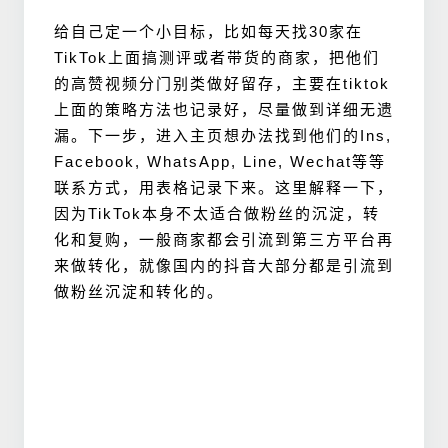
给自己定一个小目标，比如每天找30家在
TikTok上面搞测评或者带货的商家，把他们
的高赞视频分门别类做好留存，主要在tiktok
上面的策略方法也记录好，尽量做到详细无遗
漏。下一步，进入主页想办法找到他们的Ins,
Facebook, WhatsApp, Line, Wechat等等
联系方式，用表格记录下来。这里解释一下，
因为TikTok本身不太适合做粉丝的沉淀，转
化和复购，一般商家都会引流到第三方平台再
来做转化，就像国内的抖音大部分都是引流到
做粉丝沉淀和转化的。