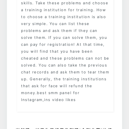
skills. Take these problems and choose
a training institution for training. How
to choose a training institution is also
very simple. You can list these
problems and ask them if they can
solve them. If you can solve them, you
can pay for registration! At that time,
you will find that you have been
cheated and these problems can not be
solved. You can also take the previous
chat records and ask them to tear them
up. Generally, the training institutions
that ask for face will refund the
money.best smm panel for
Instagram,ins video likes