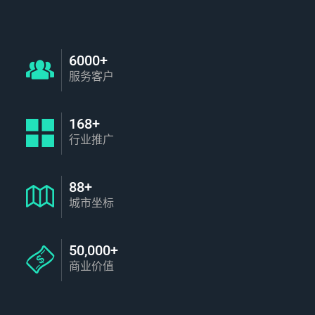
6000+
服务客户
168+
行业推广
88+
城市坐标
50,000+
商业价值