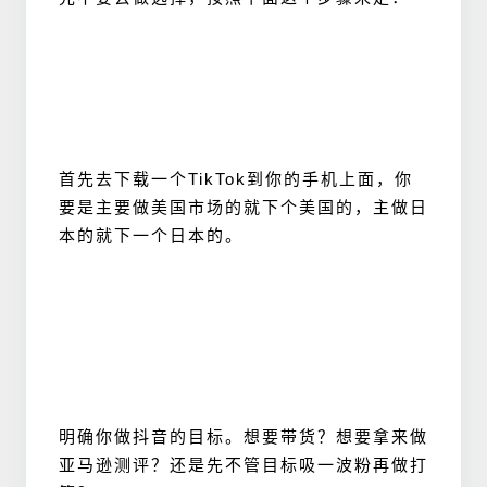
首先去下载一个TikTok到你的手机上面，你
要是主要做美国市场的就下个美国的，主做日
本的就下一个日本的。
明确你做抖音的目标。想要带货？想要拿来做
亚马逊测评？还是先不管目标吸一波粉再做打