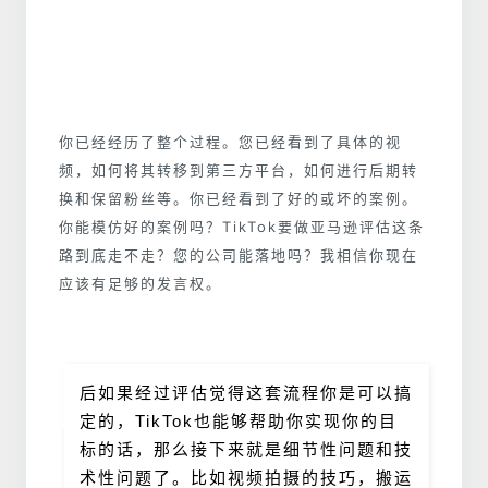
你已经经历了整个过程。您已经看到了具体的视
频，如何将其转移到第三方平台，如何进行后期转
换和保留粉丝等。你已经看到了好的或坏的案例。
你能模仿好的案例吗？TikTok要做亚马逊评估这条
路到底走不走？您的公司能落地吗？我相信你现在
应该有足够的发言权。
后如果经过评估觉得这套流程你是可以搞
定的，TikTok也能够帮助你实现你的目
标的话，那么接下来就是细节性问题和技
术性问题了。比如视频拍摄的技巧，搬运