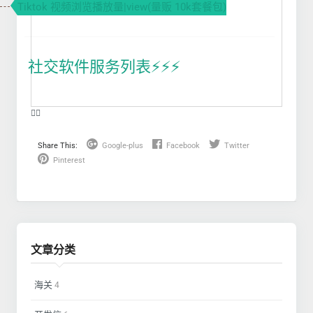
Tiktok 视频浏览播放量|view(量贩 10k套餐包)
社交软件服务列表⚡️⚡️⚡️
❤️‍🔥
Share This:
Google-plus
Facebook
Twitter
Pinterest
文章分类
海关
4