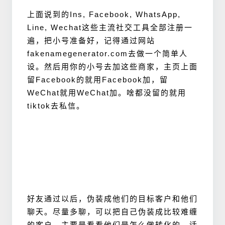
上面说到的Ins, Facebook, WhatsApp,
Line, Wechat这些主流社交工具全部注册一
遍，把小号准备好，记得通过网站
fakenamegenerator.com去做一个简单人
设。然后用你的小号去加这些商家，主页上面
留Facebook的就用Facebook加，留
WeChat就用WeChat加。啥都没留的就用
tiktok去私信。
好友通过以后，伪装成他们的目标客户和他们
聊天。尽量多聊，可以把自己伪装成比较难缠
的客户，主要是看看他们是怎么做转化的，话