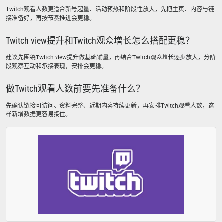
Twitch观看人数更适合新号起量、活动预热和阶段性放大，先把主页、内容与链
接准备好，再按节奏推进会更稳。
Twitch view提升和Twitch观众增长怎么搭配更稳？
建议先围绕Twitch view提升做基础铺量，再结合Twitch观众增长逐步放大，分阶
段观察互动和承接表现，安排会更稳。
做Twitch观看人数前要先准备什么？
先确认链接可访问、资料完整、近期内容持续更新，再安排Twitch观看人数，这
样新增数据更容易接住。