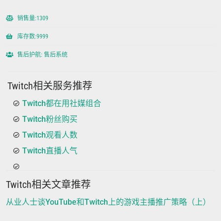
销售量:1309
库存数:9999
售后护航: 售后系统
Twitch相关服务推荐
Twitch都在用社媒组合
Twitch粉丝购买
Twitch观看人数
Twitch直播人气
Twitch相关文章推荐
从业人士谈YouTube和Twitch上的游戏主播推广策略（上）