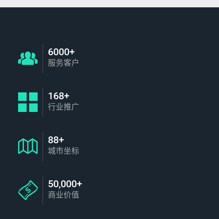
6000+
服务客户
168+
行业推广
88+
城市坐标
50,000+
商业价值