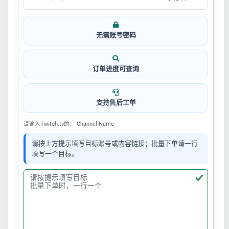
无需账号密码
订单进度可查询
支持售后工单
请输入Twitch.tv的： Channel Name
请按上方提示填写目标账号或内容链接；批量下单请一行
填写一个目标。