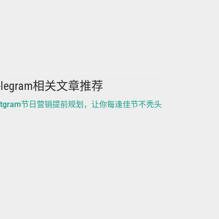
elegram相关文章推荐
nstgram节日营销提前规划，让你每逢佳节不秃头