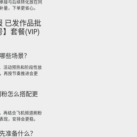
承接与后续转化放在同
补量，下单更省心。
|电报 已发作品批
套餐(VIP)
适合哪些场景？
起量、活动预热和阶段性放
，再按节奏推进会更
刷粉怎么搭配更
量，再结合飞机频道刷粉
表现，安排会更稳。
前要先准备什么？