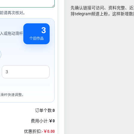
先确认链接可访问、资料完整、近
前请再次核对。
排telegram频道上粉，这样新
3
输入或拖动滑杆
个旧作品
框或滑杆快速调整。
订单个数:
0
费用小计:
￥0
优惠折扣:
-￥0.00