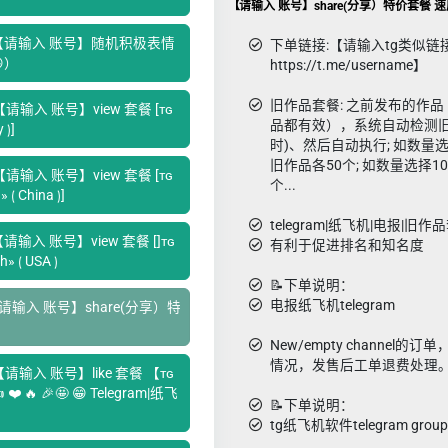
Telegram|纸
量套餐【请输入 账号】随机积极表情
下单链接:【请输入tg类似链
😁）
https://t.me/username】
旧作品套餐: 之前发布的作
【请输入 账号】view 套餐 [ᴛɢ
品都有效），系统自动检测旧作
 ⟯]
时)、然后自动执行; 如数量选
旧作品各50个; 如数量选择10
【请输入 账号】view 套餐 [ᴛɢ
个...
 ⟮ China ⟯]
telegram|纸飞机|电报|旧作品套
请输入 账号】view 套餐 []ᴛɢ
有利于促进排名和知名度
h» ⟮ USA ⟯
📝下单说明：
电报纸飞机telegram
餐【请输入 账号】share(分享）特
New/empty channel的
情况，发售后工单退费处理
【请输入 账号】like 套餐 【ᴛɢ
👍 ❤️ 🔥 🎉🤩 😁 Telegram|纸飞
📝下单说明：
tg纸飞机软件telegram g