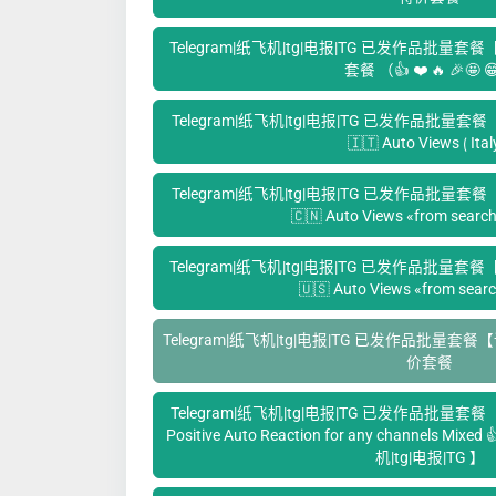
Telegram|纸飞机|tg|电报|TG 已发作品批
套餐 （👍 ❤️ 🔥 🎉🤩 
Telegram|纸飞机|tg|电报|TG 已发作品批量套餐
🇮🇹 Auto Views ⟮ Italy
Telegram|纸飞机|tg|电报|TG 已发作品批量套餐
🇨🇳 Auto Views «from search»
Telegram|纸飞机|tg|电报|TG 已发作品批量套餐【
🇺🇸 Auto Views «from searc
Telegram|纸飞机|tg|电报|TG 已发作品批量套
价套餐
Telegram|纸飞机|tg|电报|TG 已发作品批量套餐
Positive Auto Reaction for any channels Mixed 
机|tg|电报|TG 】