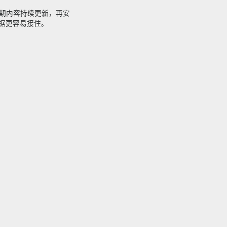
期内容持续更新，再安
增数据更容易接住。