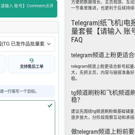
方便把数据增长、主页观感、互动
餐【请输入 账号】Comment点评
一节奏里推进，也更利于后续持续
Telegram|纸飞机
量套餐【请输入 账号】
FAQ
telegram频道上粉更
telegram频道上粉更适合新号
支持售后工单
大，先把主页、内容与链接准备好
稳。
请一行填写一个目标。
tg频道刷粉和飞机频道
稳？
建议先围绕tg频道刷粉做基础铺
逐步放大，分阶段观察互动和承接
做telegram频道上粉