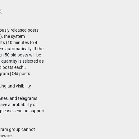
接
ously released posts
t), the system
sts (10 minutes to 4
m automatically; If the
en 50 old posts will be
e quantity is selected as
ld posts each..
gram | Old posts
ng and visibility
anes, and telegrams
ve a probability of
, please send an support
gram group cannot
 aware.