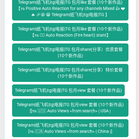
Telegram|纸飞机|tg|电报|TG 包月like 套餐 (10个新作品)
【ᴛɢ Positive Auto Reaction for any channels Mixed 👍 ❤️
🔥 🎉🤩 😁 Telegram|纸飞机|tg|电报|TG 】
Telegram|纸飞机|tg|电报|TG 包月like 套餐 (10个新作品)
【ᴛɢ ❤️‍🔥 Auto Reaction (Fire heart) stant】
Telegram|纸飞机|tg|电报|TG 包月share(分享）优质套餐
(10个新作品)
Telegram|纸飞机|tg|电报|TG 包月share(分享）特价套餐
(10个新作品)
Telegram|纸飞机|tg|电报|TG 包月view 套餐 (10个新作品)
Telegram|纸飞机|tg|电报|TG 包月view 套餐 (10个新作品)
[]ᴛɢ 🇺🇸 Auto Views «from search» ⟮ USA ⟯
Telegram|纸飞机|tg|电报|TG 包月view 套餐 (10个新作品)
[ᴛɢ 🇨🇳 Auto Views «from search» ⟮ China ⟯]