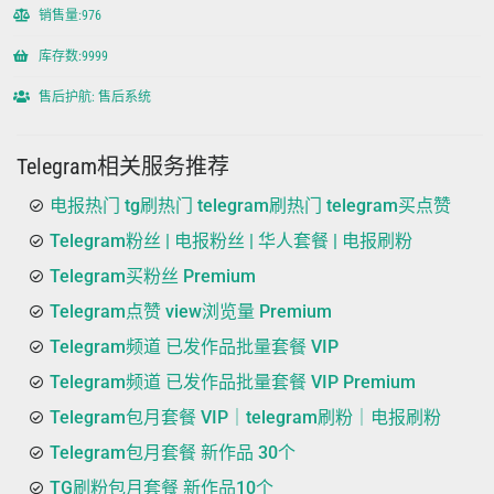
销售量:976
库存数:9999
售后护航: 售后系统
Telegram相关服务推荐
电报热门 tg刷热门 telegram刷热门 telegram买点赞
Telegram粉丝 | 电报粉丝 | 华人套餐 | 电报刷粉
Telegram买粉丝 Premium
Telegram点赞 view浏览量 Premium
Telegram频道 已发作品批量套餐 VIP
Telegram频道 已发作品批量套餐 VIP Premium
Telegram包月套餐 VIP｜telegram刷粉｜电报刷粉
Telegram包月套餐 新作品 30个
TG刷粉包月套餐 新作品10个