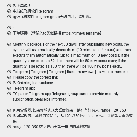
📝下单说明：
电报纸飞机软件telegram
tg纸飞机软件telegram group无法包月，请知悉。
:
下单链接:【请输入tg类似链接 https://t.me/username】
Monthly package: For the next 30 days, after publishing new posts, the
system will automatically detect them (10 minutes to 4 hours) and then
execute them automatically (up to a maximum of 10 new posts); If the
quantity is selected as 50, then there will be 50 new posts each; If the
quantity is selected as 100, then there will be 100 new posts each..
Telegram | Telegram | Telegram | Random reviews | ᴛɢ Auto comments
Please copy the correct link
📝 Ordering instructions:
Telegram app
TG paper Telegram app Telegram group cannot provide monthly
subscription, please be informed.
包月套餐🈷️, 如果你想实现大锯齿效果，请在备注输入: range_120_350
即可实现包月套餐内的帖子，从120~350随机like、view、评论等大锯齿效
果
range_120_350 数字要小于等于选择的套餐数量