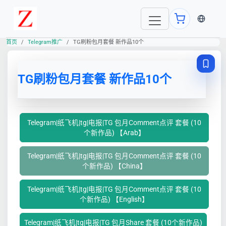
当前语言
首页
Telegram推广
TG刷粉包月套餐 新作品10个
TG刷粉包月套餐 新作品10个
Telegram|纸飞机|tg|电报|TG 包月Comment点评 套餐 (10
个新作品) 【Arab】
Telegram|纸飞机|tg|电报|TG 包月Comment点评 套餐 (10
个新作品) 【China】
Telegram|纸飞机|tg|电报|TG 包月Comment点评 套餐 (10
个新作品) 【English】
Telegram|纸飞机|tg|电报|TG 包月Share 套餐 (10个新作品)