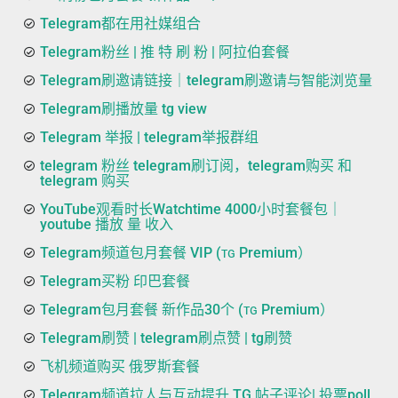
Telegram都在用社媒组合
Telegram粉丝 | 推 特 刷 粉 | 阿拉伯套餐
Telegram刷邀请链接｜telegram刷邀请与智能浏览量
Telegram刷播放量 tg view
Telegram 举报 | telegram举报群组
telegram 粉丝 telegram刷订阅，telegram购买 和
telegram 购买
YouTube观看时长Watchtime 4000小时套餐包｜
youtube 播放 量 收入
Telegram频道包月套餐 VIP (ᴛɢ Premium）
Telegram买粉 印巴套餐
Telegram包月套餐 新作品30个 (ᴛɢ Premium）
Telegram刷赞 | telegram刷点赞 | tg刷赞
飞机频道购买 俄罗斯套餐
Telegram频道拉人与互动提升 TG 帖子评论| 投票poll