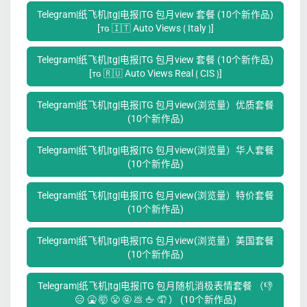
Telegram|纸飞机|tg|电报|TG 包月view 套餐 (10个新作品)
[ᴛɢ 🇮🇹 Auto Views ⟮ Italy ⟯]
Telegram|纸飞机|tg|电报|TG 包月view 套餐 (10个新作品)
[ᴛɢ 🇷🇺 Auto Views Real ⟮ CIS ⟯]
Telegram|纸飞机|tg|电报|TG 包月view(浏览量）优质套餐
(10个新作品)
Telegram|纸飞机|tg|电报|TG 包月view(浏览量）华人套餐
(10个新作品)
Telegram|纸飞机|tg|电报|TG 包月view(浏览量）特价套餐
(10个新作品)
Telegram|纸飞机|tg|电报|TG 包月view(浏览量）美国套餐
(10个新作品)
Telegram|纸飞机|tg|电报|TG 包月随机消极表情套餐 （👎
😑 🤮 🤯 😤 🤬 💩 🖕 🤦 ‍） (10个新作品)