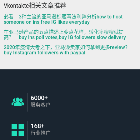
Vkontakte相关文章推荐
必看！3种主流的亚马逊标题写法利弊分析how to host
someone on ins,free IG likes everyday
在亚马逊产品的五点描述上变点花样，转化率嗖嗖就提
高？！buy ins poll votes,buy IG followers slow delivery
2020年疫情大考之下，亚马逊卖家如何拿到更多review？
buy Instagram followers with paypal
6000+
服务客户
168+
行业推广