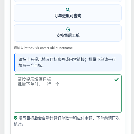
订单进度可查询
支持售后工单
请输入 https://vk.com/PublicUsername
请按上方提示填写目标账号或内容链接；批量下单请一行
填写一个目标。
填写目标后会自动计算订单数量和应付金额，下单前请再次
核对。