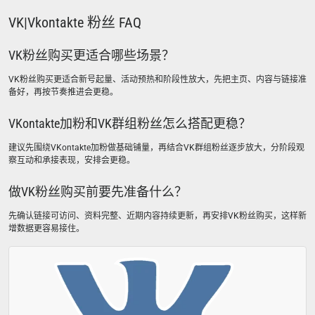
VK|Vkontakte 粉丝 FAQ
VK粉丝购买更适合哪些场景？
VK粉丝购买更适合新号起量、活动预热和阶段性放大，先把主页、内容与链接准
备好，再按节奏推进会更稳。
VKontakte加粉和VK群组粉丝怎么搭配更稳？
建议先围绕VKontakte加粉做基础铺量，再结合VK群组粉丝逐步放大，分阶段观
察互动和承接表现，安排会更稳。
做VK粉丝购买前要先准备什么？
先确认链接可访问、资料完整、近期内容持续更新，再安排VK粉丝购买，这样新
增数据更容易接住。