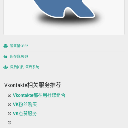
销售量:3982
库存数:9999
售后护航: 售后系统
Vkontakte相关服务推荐
Vkontakte都在用社媒组合
VK粉丝购买
VK点赞服务