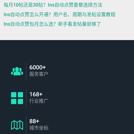
每月10帖还是30帖？Ins自动点赞套餐选择方法
Ins自动点赞怎么开通？用户名、周期与发帖设置教程
Ins自动点赞包月怎么选？新手看发帖量就够了
6000+
服务客户
168+
行业推广
88+
城市坐标