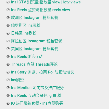
Ins IGTV 浏览量|播放量 view | igtv views
Ins Reels 点赞与播放量 reels view
欧洲区 Instagram 粉丝套餐
俄罗斯区 ins买粉
日韩区 ins刷粉
阿拉伯区 Instagram 粉丝套餐
美国区 Instagram 粉丝套餐
Ins Reels评论互动
Threads 点赞 Threads评论
Ins Story 浏览、投票 Poll与互动增长
ins刷赞
Ins Mention 定向提及推广服务
Ins Reels 互动套餐包 ig 買 粉
IG 热门爆款套餐 - ins点赞购买