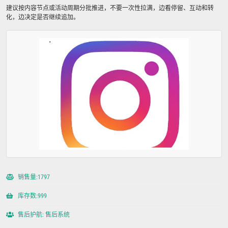
建议按内容节点或活动周期分批推进，不要一次性拉满，边看停留、互动和转
化，边决定是否继续追加。
销售量:1797
库存数:999
售后护航: 售后系统