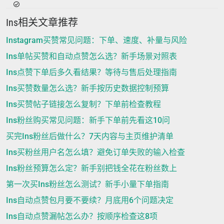
Ins相关文章推荐
Instagram买赞常见问题：下单、速度、补量与风险
Ins单帖买赞和自动点赞怎么选？新手场景对照表
Ins点赞下单后多久看结果？等待与售后处理指南
Ins买赞数量怎么选？新手按历史数据控制预算
Ins买赞帖子链接怎么复制？下单前检查教程
Ins粉丝购买常见问题：新手下单前先看这10问
买完Ins粉丝后做什么？7天内容与主页维护清单
Ins买粉丝用户名怎么填？避免订单失败的输入检查
Ins粉丝预算怎么定？新手别把钱全花在粉丝数上
第一次买Ins粉丝怎么测试？新手小量下单指南
Ins自动点赞包月要不要续？月底用6个问题决定
Ins自动点赞漏帖怎么办？按顺序检查这8项