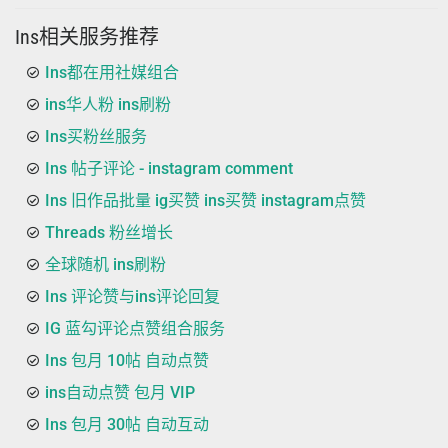
Ins相关服务推荐
Ins都在用社媒组合
ins华人粉 ins刷粉
Ins买粉丝服务
Ins 帖子评论 - instagram comment
Ins 旧作品批量 ig买赞 ins买赞 instagram点赞
Threads 粉丝增长
全球随机 ins刷粉
Ins 评论赞与ins评论回复
IG 蓝勾评论点赞组合服务
Ins 包月 10帖 自动点赞
ins自动点赞 包月 VIP
Ins 包月 30帖 自动互动