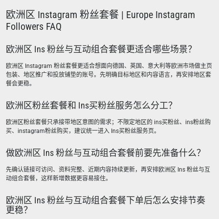
欧洲区 Instagram 粉丝套餐 | Europe Instagram
Followers FAQ
欧洲区 Ins 粉丝与互动组合套餐更适合哪些场景？
欧洲区 Instagram 粉丝套餐更适合想面向德国、英国、意大利等欧洲市场做主页
包装、地区推广和投放铺垫的账号。先明确目标地区和内容语言，再安排地区套
餐会更稳。
欧洲区粉丝套餐和 Ins买粉丝服务怎么分工？
欧洲区粉丝套餐只承接带地区意图的需求；不限定地区的 ins买粉丝、ins粉丝购
买、instagram粉丝购买，建议统一进入 Ins买粉丝服务页。
做欧洲区 Ins 粉丝与互动组合套餐前要先准备什么？
先确认链接可访问、资料完整、近期内容持续更新，再安排欧洲区 Ins 粉丝与互
动组合套餐，这样新增数据更容易接住。
欧洲区 Ins 粉丝与互动组合套餐下单后怎么安排节奏
更稳？