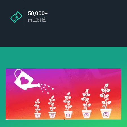
50,000+
商业价值