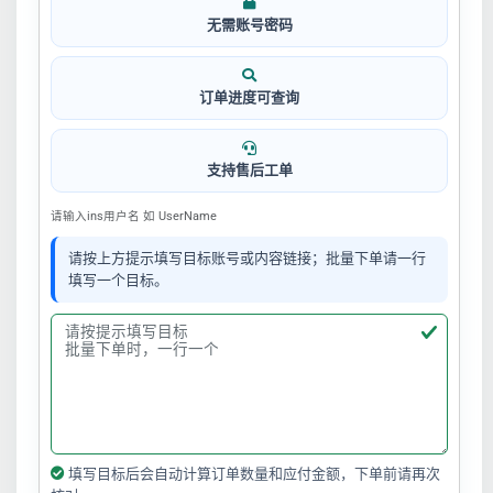
无需账号密码
订单进度可查询
支持售后工单
请输入ins用户名 如 UserName
请按上方提示填写目标账号或内容链接；批量下单请一行
填写一个目标。
填写目标后会自动计算订单数量和应付金额，下单前请再次