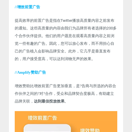
//增效前置广告
提高效率的前置广告是指在Twitter播放高质量内容之前发布
的通知。这些高质量的内容由我们为品牌所有者选择的200多
个合作伙伴提供。他们的用户愿意在观看高质量内容之前浏
览一些有趣的广告。因此，您可以放心发布，而不用担心自
己的广告植入会影响品牌安全。此外，它几乎是垂直发布
的，用户接受度高，可以达到润物无声的效果。
//Amplify赞助广告
增效赞助比增效前置广告更加垂直，是?告商与所选的内容合
作伙伴之间的?对?合作，受众和品牌契合度极高，有助建立
品牌关联，
达到最佳投放效果
。