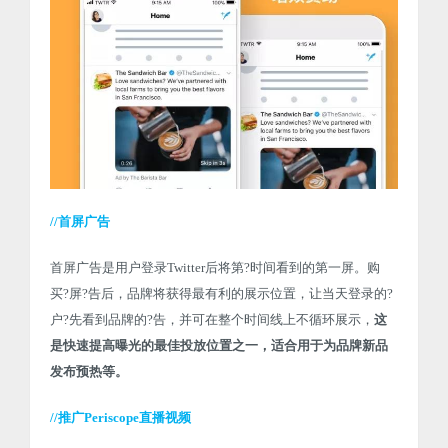
//首屏广告
首屏广告是用户登录Twitter后将第?时间看到的第一屏。购
买?屏?告后，品牌将获得最有利的展示位置，让当天登录的?
户?先看到品牌的?告，并可在整个时间线上不循环展示，
这
是快速提高曝光的最佳投放位置之一，适合用于为品牌新品
发布预热等。
//推广Periscope直播视频