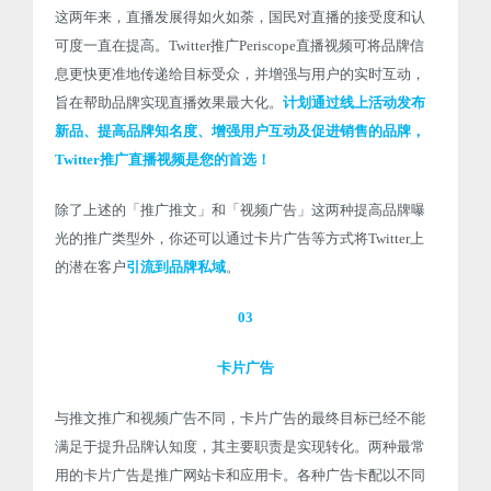
这两年来，直播发展得如火如荼，国民对直播的接受度和认
可度一直在提高。Twitter推广Periscope直播视频可将品牌信
息更快更准地传递给目标受众，并增强与用户的实时互动，
旨在帮助品牌实现直播效果最大化。
计划通过线上活动发布
新品、提高品牌知名度、增强用户互动及促进销售的品牌，
Twitter推广直播视频是您的首选！
除了上述的「推广推文」和「视频广告」这两种提高品牌曝
光的推广类型外，你还可以通过卡片广告等方式将Twitter上
的潜在客户
引流到品牌私域
。
03
卡片广告
与推文推广和视频广告不同，卡片广告的最终目标已经不能
满足于提升品牌认知度，其主要职责是实现转化。两种最常
用的卡片广告是推广网站卡和应用卡。各种广告卡配以不同