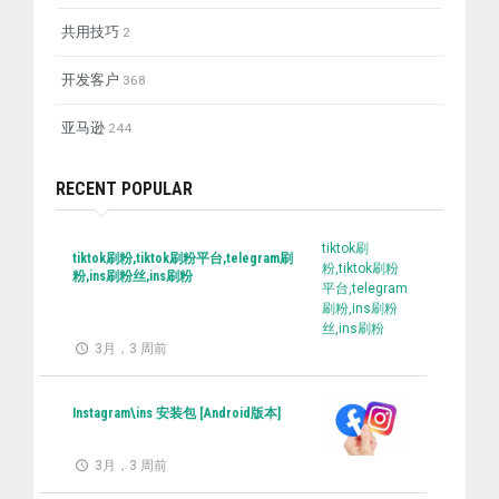
共用技巧
2
开发客户
368
亚马逊
244
RECENT POPULAR
tiktok刷
tiktok刷粉,tiktok刷粉平台,telegram刷
粉,tiktok刷粉
粉,ins刷粉丝,ins刷粉
平台,telegram
刷粉,ins刷粉
丝,ins刷粉
3月，3 周前
Instagram\ins 安装包 [Android版本]
3月，3 周前