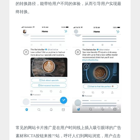
的转换路径，能带给用户不同的体验，从而引导用户实现最
终转换。
常见的网站卡片推广是在用户时间线上插入吸引眼球的广告
素材和CTA按钮来推??站，呼吁人们到网站浏览，用户点击