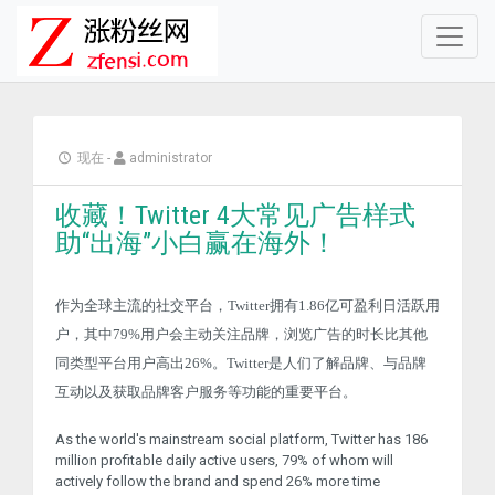
现在
-
administrator
收藏！Twitter 4大常见广告样式
助“出海”小白赢在海外！
作为全球主流的社交平台，Twitter拥有1.86亿可盈利日活跃用
户，其中79%用户会主动关注品牌，浏览广告的时长比其他
同类型平台用户高出26%。Twitter是人们了解品牌、与品牌
互动以及获取品牌客户服务等功能的重要平台。
As the world's mainstream social platform, Twitter has 186
million profitable daily active users, 79% of whom will
actively follow the brand and spend 26% more time