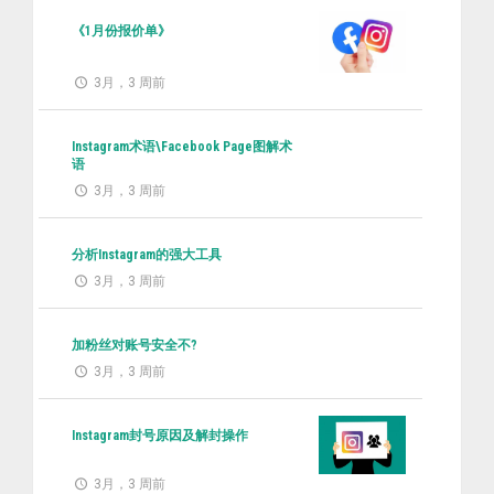
《1月份报价单》
3月，3 周前
Instagram术语\Facebook Page图解术
语
3月，3 周前
分析Instagram的强大工具
3月，3 周前
加粉丝对账号安全不?
3月，3 周前
Instagram封号原因及解封操作
3月，3 周前