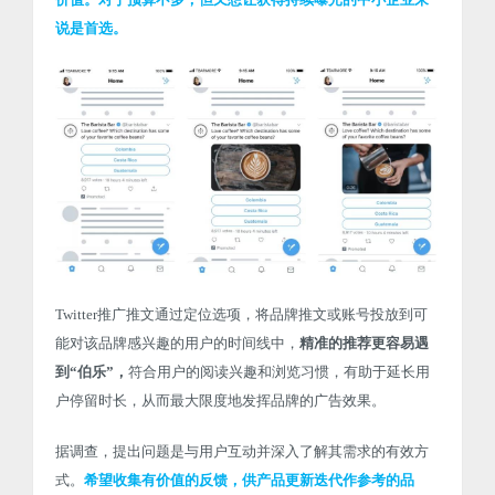
说是首选。
Twitter推广推文通过定位选项，将品牌推文或账号投放到可
能对该品牌感兴趣的用户的时间线中，
精准的推荐更容易遇
到“伯乐”，
符合用户的阅读兴趣和浏览习惯，有助于延长用
户停留时长，从而最大限度地发挥品牌的广告效果。
据调查，提出问题是与用户互动并深入了解其需求的有效方
式。
希望收集有价值的反馈，供产品更新迭代作参考的品