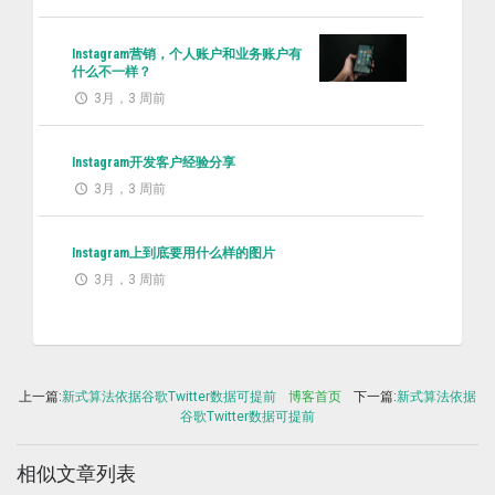
Instagram营销，个人账户和业务账户有
什么不一样？
3月，3 周前
Instagram开发客户经验分享
3月，3 周前
Instagram上到底要用什么样的图片
3月，3 周前
上一篇:
新式算法依据谷歌Twitter数据可提前
博客首页
下一篇:
新式算法依据
谷歌Twitter数据可提前
相似文章列表