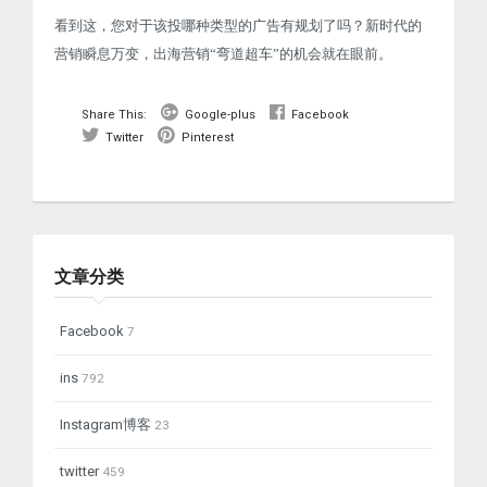
看到这，您对于该投哪种类型的广告有规划了吗？新时代的
营销瞬息万变，出海营销“弯道超车”的机会就在眼前。
Share This:
Google-plus
Facebook
Twitter
Pinterest
文章分类
Facebook
7
ins
792
Instagram博客
23
twitter
459