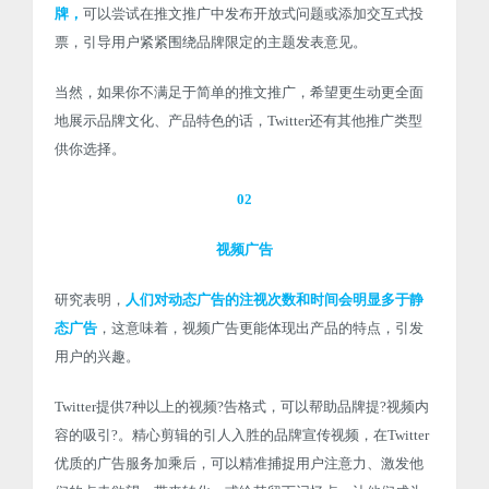
牌，
可以尝试在推文推广中发布开放式问题或添加交互式投
票，引导用户紧紧围绕品牌限定的主题发表意见。
当然，如果你不满足于简单的推文推广，希望更生动更全面
地展示品牌文化、产品特色的话，Twitter还有其他推广类型
供你选择。
02
视频广告
研究表明，
人们对动态广告的注视次数和时间会明显多于静
态广告
，这意味着，视频广告更能体现出产品的特点，引发
用户的兴趣。
Twitter提供7种以上的视频?告格式，可以帮助品牌提?视频内
容的吸引?。精心剪辑的引人入胜的品牌宣传视频，在Twitter
优质的广告服务加乘后，可以精准捕捉用户注意力、激发他