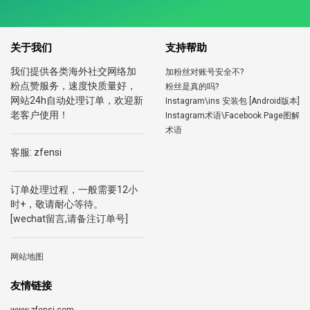
关于我们
支持帮助
我们提供各类海外社交网络加
加粉丝对账号安全不?
粉点赞服务，速度快质量好，
粉丝是真的吗?
网站24h自动处理订单，欢迎新
Instagram\ins 安装包 [Android版本]
老客户使用！
Instagram术语\Facebook Page图解
术语
客服: zfensi
订单处理过程，一般需要12小
时+，敬请耐心等待。
[wechat留言,请备注订单号]
网站地图
友情链接
www.zfensi.com