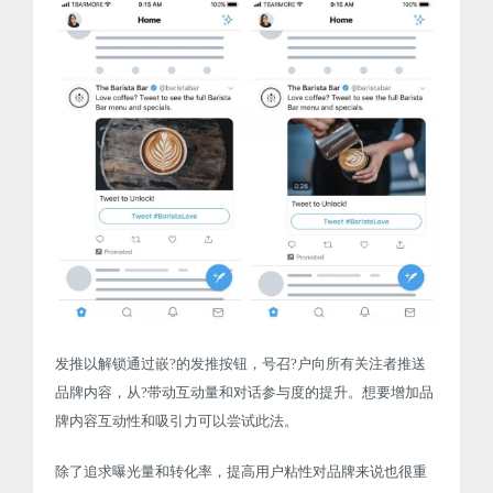
发推以解锁通过嵌?的发推按钮，号召?户向所有关注者推送
品牌内容，从?带动互动量和对话参与度的提升。想要增加品
牌内容互动性和吸引力可以尝试此法。
除了追求曝光量和转化率，提高用户粘性对品牌来说也很重