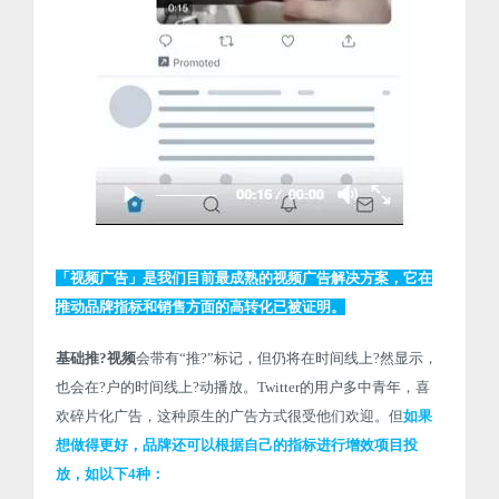
「视频广告」是我们目前最成熟的视频广告解决方案，它在
推动品牌指标和销售方面的高转化已被证明。
基础推?视频
会带有“推?”标记，但仍将在时间线上?然显示，
也会在?户的时间线上?动播放。Twitter的用户多中青年，喜
欢碎片化广告，这种原生的广告方式很受他们欢迎。但
如果
想做得更好，品牌还可以根据自己的指标进行增效项目投
放，如以下4种：