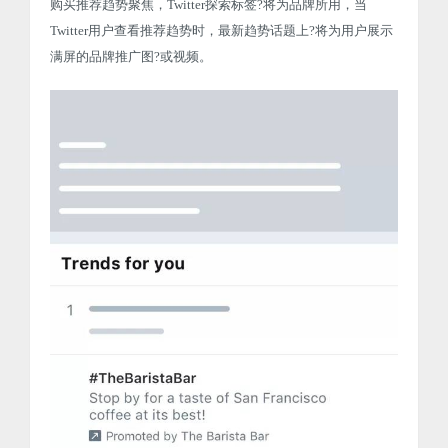
购买推荐趋势聚焦，Twitter探索标签?将为品牌所用，当
Twitter用户查看推荐趋势时，最新趋势话题上?将为用户展示
满屏的品牌推广图?或视频。