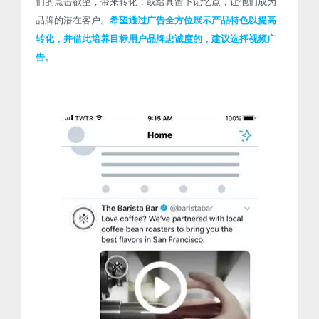
们的点击欲望，带来转化；或给其留下记忆点，让他们成为
品牌的潜在客户。
希望通过广告全方位展示产品特色以提高
转化，并借此培养目标用户品牌忠诚度的，建议选择视频广
告。