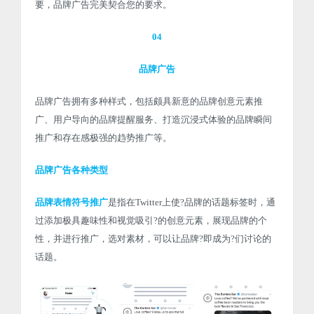
要，品牌广告完美契合您的要求。
04
品牌广告
品牌广告拥有多种样式，包括颇具新意的品牌创意元素推
广、用户导向的品牌提醒服务、打造沉浸式体验的品牌瞬间
推广和存在感极强的趋势推广等。
品牌广告各种类型
品牌表情符号推广
是指在Twitter上使?品牌的话题标签时，通
过添加极具趣味性和视觉吸引?的创意元素，展现品牌的个
性，并进行推广，选对素材，可以让品牌?即成为?们讨论的
话题。