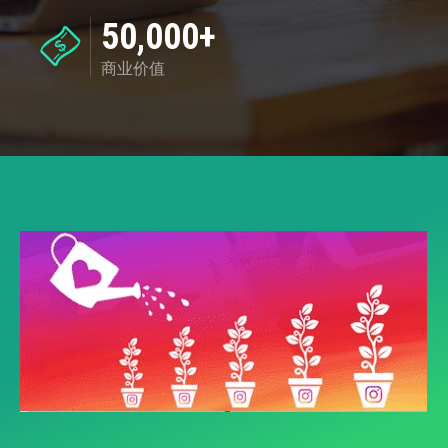
50,000+
商业价值