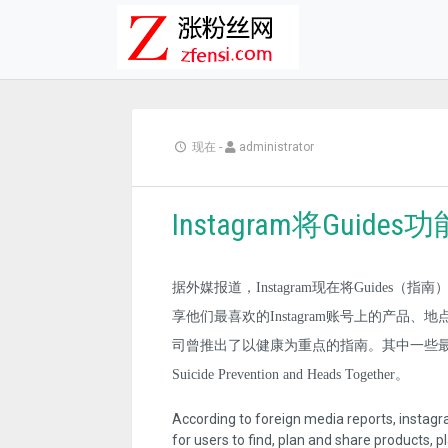
现在
-
administrator
Instagram将Gui
据外媒报道，Instagram现在将Guide
享他们最喜欢的Instagram账号上的产品
司曾推出了以健康为重点的指南。其中一些最初的指南来
Suicide Prevention and Heads Together。
According to foreign media reports, instagr
for users to find, plan and share products, p