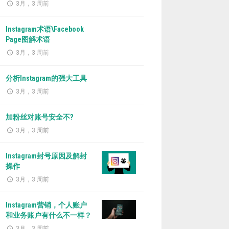
3月，3 周前
Instagram术语\Facebook
Page图解术语
3月，3 周前
分析Instagram的强大工具
3月，3 周前
加粉丝对账号安全不?
3月，3 周前
Instagram封号原因及解封
操作
3月，3 周前
Instagram营销，个人账户
和业务账户有什么不一样？
3月，3 周前