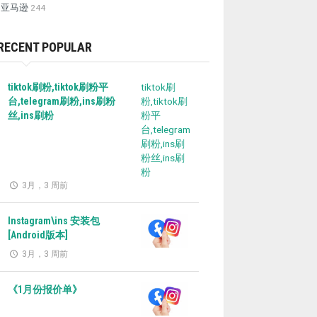
亚马逊
244
RECENT POPULAR
tiktok刷粉,tiktok刷粉平
tiktok刷
台,telegram刷粉,ins刷粉
粉,tiktok刷
丝,ins刷粉
粉平
台,telegram
刷粉,ins刷
粉丝,ins刷
粉
3月，3 周前
Instagram\ins 安装包
[Android版本]
3月，3 周前
《1月份报价单》