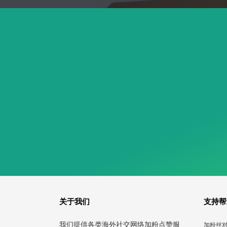
关于我们
支持帮
我们提供各类海外社交网络加粉点赞服
加粉丝对