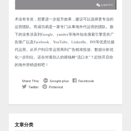
术业有专攻，想要进一步提升效果，建议可以选择更专业的
运营团队。而成功易是一家专门从事海外代运营的团队。旗
下的业务涉及到Google、yandex等海外知名搜索引擎竞价广
告推广以及Facebook、YouTube、LinkedIn、INS等优质社媒
代运营。从开户到日常运营再到广告精准投放、数据分析优
化一步到位。还在对着别人的摇钱树“流口水”？赶快开启你
的海外营销进程吧！
Share This:
Google-plus
Facebook
Twitter
Pinterest
文章分类