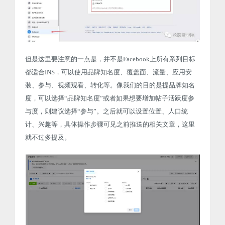
但是这里要注意的一点是，并不是Facebook上所有系列目标
都适合INS，可以使用品牌知名度、覆盖面、流量、应用安
装、参与、视频观看、转化等。像我们的目的是提品牌知名
度，可以选择“品牌知名度”或者如果想要增加帖子活跃度参
与度，则建议选择“参与”。之后就可以设置位置、人口统
计、兴趣等，具体操作步骤可见之前推送的相关文章，这里
就不过多提及。