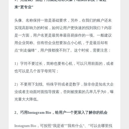
来“更专业”
头像、名称保持一致是基础要求，另外，在我们的账户还未
实现高影响力的时候，如何让用户更快速的找到我们？内容
是一方面，用户名更是最简单最容易操作的一项。一般建议
用企业简称。但有些企业想要加点小心机，于是最后却有
点“剑走偏锋”，用户搜都搜不到了。这个时候，需要注意：
1）字符不要过长，简称也要有心机，可以只用前面的，或者
也可以是几个首字母简写；
2）不要用下划线、特殊字符或者是数字，除非你是知名大企
业或者主动面对面指导搜索，否则被搜索的几率几乎为0，曝
光量大大降低。
2、巧用Instagram Bio，给用户一个更深入了解你的机会
Instagram Bio，可按照“我是谁””我有什么“、”可以去哪里找