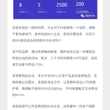
但是在很长一段时间里，大众对于IN是都有一个误区，相较
于更加接地气、多样化的B2C企业，更加注重创意、与活力
的INS真的适合传统的B2B企业吗？
某汽车品牌，通过有策略的标签、限时动态以及一些紧跟实
时热点动态的活动、帖文，三个月时间获取100万追踪，追踪
者互动参与率达170%。
某母婴用品企业，专注于在INS上分享产品真实使用状态、宝
妈体验认证图文，直观的表达方式，让其拥有高达23万的拥
护者，每则帖子保持2000左右的like，平均每篇帖文互动率达
到60.6%。
美国某电气公司是典型的B2B企业，业务遍布一百多个国家