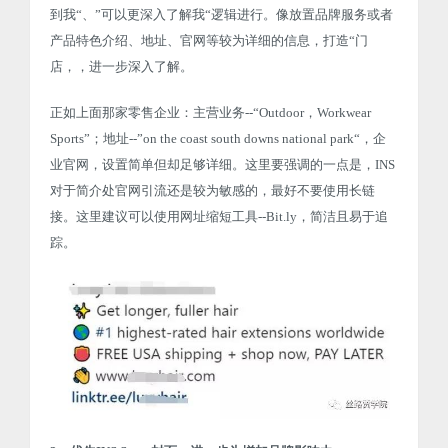
到我“、”可以更深入了解我“逻辑进行。像放置品牌服务或者
产品特色介绍、地址、官网等较为详细的信息，打造“门
店，，进一步深入了解。
正如上面那家零售企业：主营业务--“Outdoor，Workwear
Sports”；地址--”on the coast south downs national park“，企
业官网，设置简单但却足够详细。这里要强调的一点是，INS
对于简介处官网引流还是较为敏感的，最好不要使用长链
接。这里建议可以使用网址缩短工具--Bit.ly，简洁且易于追
踪。