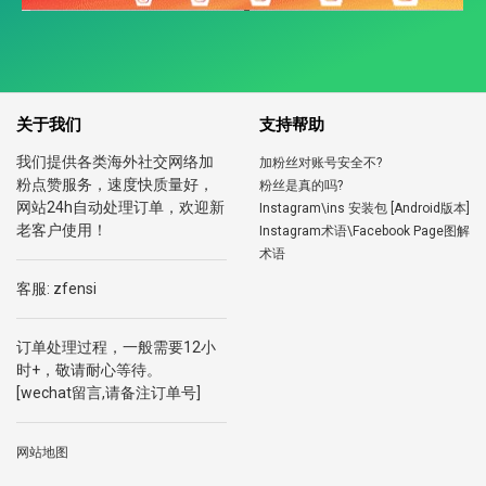
关于我们
支持帮助
我们提供各类海外社交网络加
加粉丝对账号安全不?
粉点赞服务，速度快质量好，
粉丝是真的吗?
网站24h自动处理订单，欢迎新
Instagram\ins 安装包 [Android版本]
老客户使用！
Instagram术语\Facebook Page图解
术语
客服: zfensi
订单处理过程，一般需要12小
时+，敬请耐心等待。
[wechat留言,请备注订单号]
网站地图