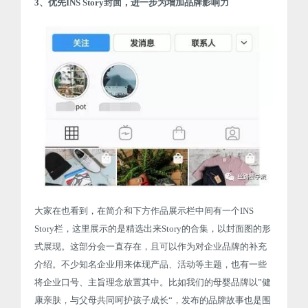
3、优先INS Story封面，进一步为增加品牌影响力
大家在也看到，在简介和下方作品展示栏中间有一个INS
Story栏，这里展示的是精选出来Story的合集，以封面图的形
式展现。这部分会一直存在，且可以作为对企业品牌的补充
介绍。不少知名企业用来体现产品、活动等主题，也有一些
将企业口号、主旨理念放置其中。比如我们的母婴品牌以”健
康亲肤，与父母共同呵护孩子成长“，发布的品牌故事也是围