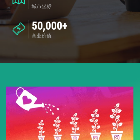
城市坐标
50,000+
商业价值