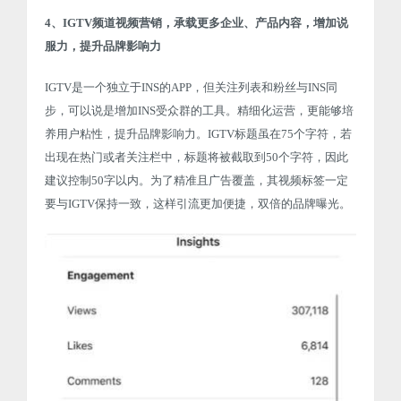
4、IGTV频道视频营销，承载更多企业、产品内容，增加说
服力，提升品牌影响力
IGTV是一个独立于INS的APP，但关注列表和粉丝与INS同
步，可以说是增加INS受众群的工具。精细化运营，更能够培
养用户粘性，提升品牌影响力。IGTV标题虽在75个字符，若
出现在热门或者关注栏中，标题将被截取到50个字符，因此
建议控制50字以内。为了精准且广告覆盖，其视频标签一定
要与IGTV保持一致，这样引流更加便捷，双倍的品牌曝光。