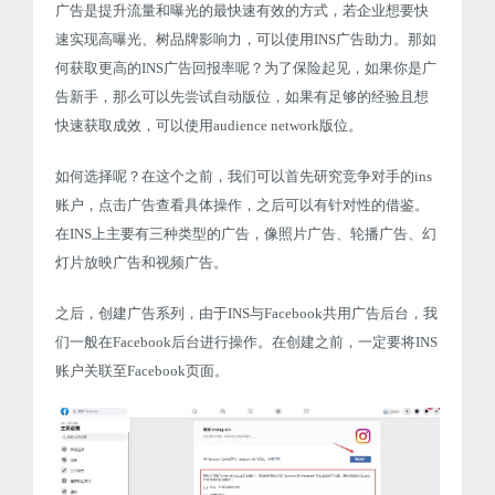
广告是提升流量和曝光的最快速有效的方式，若企业想要快
速实现高曝光、树品牌影响力，可以使用INS广告助力。那如
何获取更高的INS广告回报率呢？为了保险起见，如果你是广
告新手，那么可以先尝试自动版位，如果有足够的经验且想
快速获取成效，可以使用audience network版位。
如何选择呢？在这个之前，我们可以首先研究竞争对手的ins
账户，点击广告查看具体操作，之后可以有针对性的借鉴。
在INS上主要有三种类型的广告，像照片广告、轮播广告、幻
灯片放映广告和视频广告。
之后，创建广告系列，由于INS与Facebook共用广告后台，我
们一般在Facebook后台进行操作。在创建之前，一定要将INS
账户关联至Facebook页面。