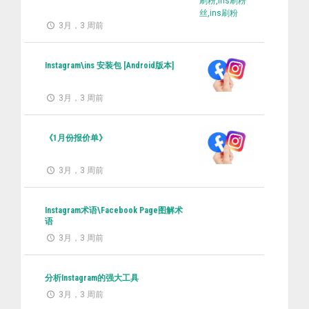
刷粉,ins刷粉
丝,ins刷粉
3月，3 周前
Instagram\ins 安装包 [Android版本]
3月，3 周前
《1月份报价单》
3月，3 周前
Instagram术语\Facebook Page图解术
语
3月，3 周前
分析Instagram的强大工具
3月，3 周前