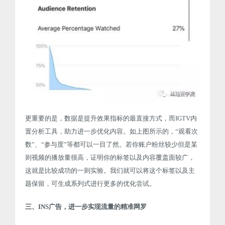
更重要的是，数据是提升效果指标的最直接方式，而IGTV内
置分析工具，助力进一步优化内容。如上图所示的，“观看次
数”、“参与度”等都可以一目了然。若你账户粉丝较少但是某
则视频的播放量很高，证明你的标签以及内容覆盖面较广，
这就是比较成功的一则实验。我们就可以将这个标签以及主
题保留，可生成系列式进行更多的优化尝试。
三、INS广告，进一步实现流量的精准网罗