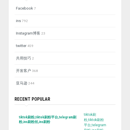
Facebook
7
ins
792
Instagram博客
23
twitter
459
共用技巧
2
开发客户
368
亚马逊
244
RECENT POPULAR
tiktok刷
tiktok刷粉,tiktok刷粉平台,telegram刷
粉,tiktok刷粉
粉,ins刷粉丝,ins刷粉
平台,telegram