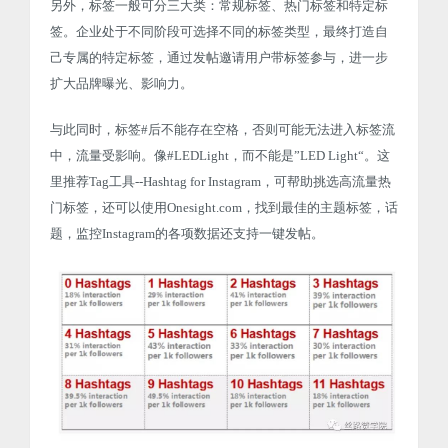
另外，标签一般可分三大类：常规标签、热门标签和特定标
签。企业处于不同阶段可选择不同的标签类型，最终打造自
己专属的特定标签，通过发帖邀请用户带标签参与，进一步
扩大品牌曝光、影响力。
与此同时，标签#后不能存在空格，否则可能无法进入标签流
中，流量受影响。像#LEDLight，而不能是”LED Light“。这
里推荐Tag工具--Hashtag for Instagram，可帮助挑选高流量热
门标签，还可以使用Onesight.com，找到最佳的主题标签，话
题，监控Instagram的各项数据还支持一键发帖。