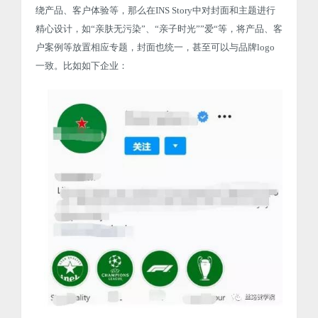
绕产品、客户体验等，那么在INS Story中对封面和主题进行
精心设计，如“亲肤无污染”、“亲子时光””爱“等，将产品、客
户案例等放置相应专题，封面也统一，甚至可以与品牌logo
一致。比如如下企业：