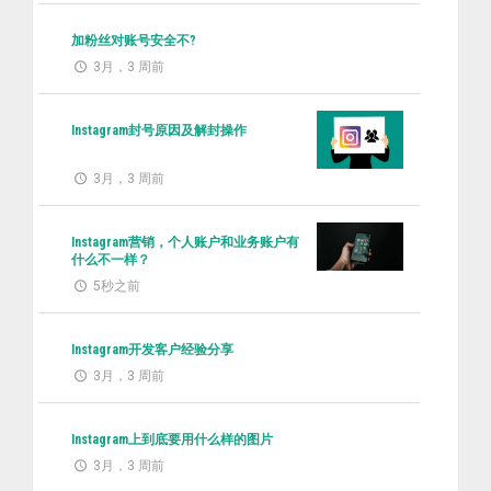
加粉丝对账号安全不?
3月，3 周前
Instagram封号原因及解封操作
3月，3 周前
Instagram营销，个人账户和业务账户有
什么不一样？
5秒之前
Instagram开发客户经验分享
3月，3 周前
Instagram上到底要用什么样的图片
3月，3 周前