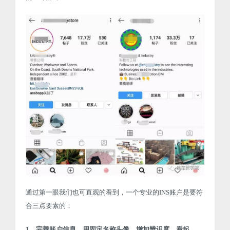
通过第一眼我们也可直观的看到，一个专业的INS账户是要符
合三点要素的：
1、完善账户信息，用固定名称头像，增加辨识度，看起