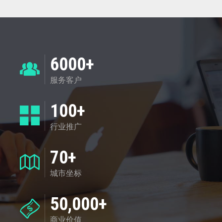
6000+
服务客户
100+
行业推广
70+
城市坐标
50,000+
商业价值