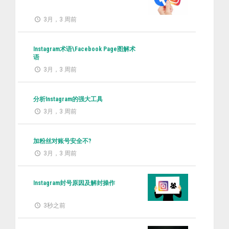
3月，3 周前
Instagram术语\Facebook Page图解术
语
3月，3 周前
分析Instagram的强大工具
3月，3 周前
加粉丝对账号安全不?
3月，3 周前
Instagram封号原因及解封操作
3秒之前