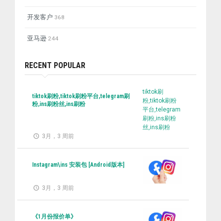
开发客户
368
亚马逊
244
RECENT POPULAR
tiktok刷
tiktok刷粉,tiktok刷粉平台,telegram刷
粉,tiktok刷粉
粉,ins刷粉丝,ins刷粉
平台,telegram
刷粉,ins刷粉
丝,ins刷粉
3月，3 周前
Instagram\ins 安装包 [Android版本]
3月，3 周前
《1月份报价单》