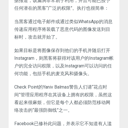
据报道，该漏洞非常易于利用，并且可能已授予
任何潜在的黑客“广泛的权限”。执行也很简单：
当黑客通过电子邮件或通过类似WhatsApp的消息
传递应用程序将装载了恶意代码的图像发送到目
标时，攻击就开始了。
如果目标是将图像保存到他们的手机并随后打开
Instagram，则黑客将获得对该用户的Instagram帐
户的完全访问权限，以及Instagram可以访问的任
何功能，包括手机的麦克风和摄像头。
Check Point的Yaniv Balmas警告人们请“花点时
间”管理应用程序在其设备上拥有的权限，虽然这
看起来很麻烦，但它是每个人都必须防范移动网
络攻击的“最强防御线”之一。
Facebook已修补此问题，并表示它不知道有人滥