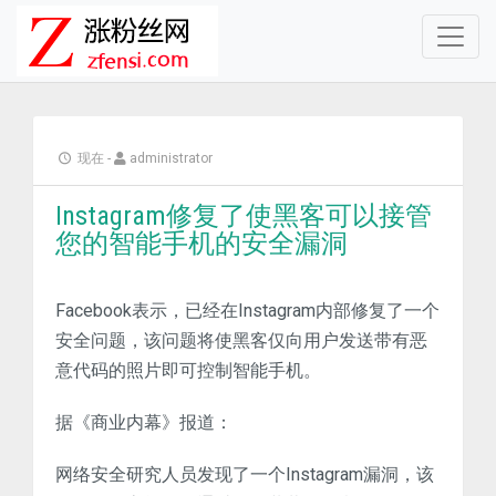
现在
-
administrator
Instagram修复了使黑客可以接管
您的智能手机的安全漏洞
Facebook表示，已经在Instagram内部修复了一个
安全问题，该问题将使黑客仅向用户发送带有恶
意代码的照片即可控制智能手机。
据《商业内幕》报道：
网络安全研究人员发现了一个Instagram漏洞，该