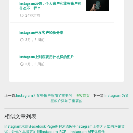
Instagram营销，个人账户和业务账户有
什么不一样？
24秒之前
Instagram开发客户经验分享
3月，3 周前
Instagram上到底要用什么样的图片
3月，3 周前
上一篇:
Instagram为某些帐户添加了重要的
博客首页
下一篇:
Instagram为某
些帐户添加了重要的
相似文章列表
Instagram术语\Facebook Page图解术语|6种Instagram上鲜为人知的营销尝
试，让你的品牌更加新|Instagram_RCE：Instagram APP远程代