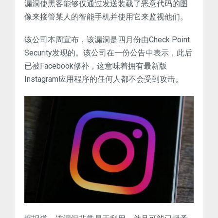
漏洞使黑客能够仅通过发送装载了恶意代码的图
像来接管某人的智能手机并使用它来监视他们。
该公司本周宣布，该漏洞是四月份由Check Point
Security发现的。该公司在一份公告中表示，此后
已被Facebook修补，这意味着拥有最新版
Instagram应用程序的任何人都不会受到攻击。