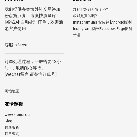
我们提供各类海外社交网络加
加粉丝对账号安全不?
粉点赞服务，速度快质量好，
粉丝是真的吗?
网站24h自动处理订单，欢迎新
Instagram\ins 安装包 [Android版本]
老客户使用！
Instagram术语\Facebook Page图解
术语
客服: zfensi
订单处理过程，一般需要12小
时+，敬请耐心等待。
[wechat留言,请备注订单号]
网站地图
友情链接
www.zfensi.com
Blog
最新报价
订单查询