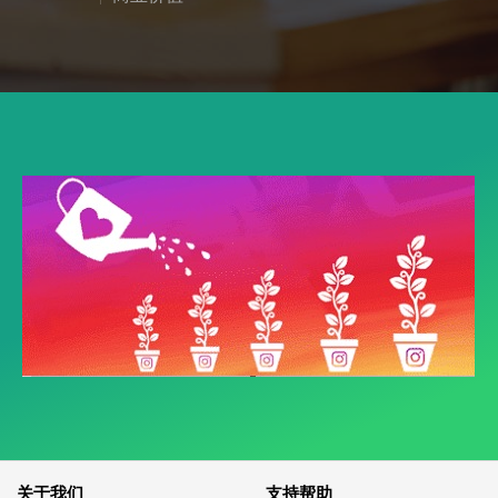
关于我们
支持帮助