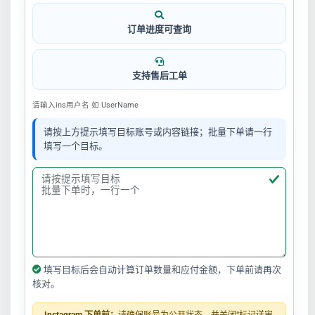
订单进度可查询
支持售后工单
请输入ins用户名 如 UserName
请按上方提示填写目标账号或内容链接；批量下单请一行
填写一个目标。
填写目标后会自动计算订单数量和应付金额，下单前请再次
核对。