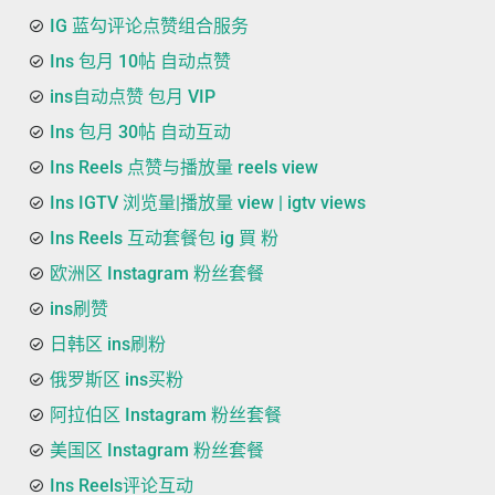
IG 蓝勾评论点赞组合服务
Ins 包月 10帖 自动点赞
ins自动点赞 包月 VIP
Ins 包月 30帖 自动互动
Ins Reels 点赞与播放量 reels view
Ins IGTV 浏览量|播放量 view | igtv views
Ins Reels 互动套餐包 ig 買 粉
欧洲区 Instagram 粉丝套餐
ins刷赞
日韩区 ins刷粉
俄罗斯区 ins买粉
阿拉伯区 Instagram 粉丝套餐
美国区 Instagram 粉丝套餐
Ins Reels评论互动