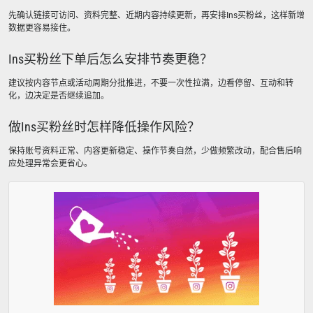
先确认链接可访问、资料完整、近期内容持续更新，再安排Ins买粉丝，这样新增
数据更容易接住。
Ins买粉丝下单后怎么安排节奏更稳？
建议按内容节点或活动周期分批推进，不要一次性拉满，边看停留、互动和转
化，边决定是否继续追加。
做Ins买粉丝时怎样降低操作风险？
保持账号资料正常、内容更新稳定、操作节奏自然，少做频繁改动，配合售后响
应处理异常会更省心。