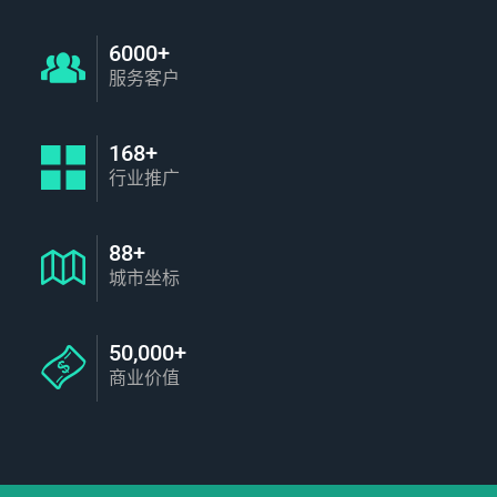
6000+
服务客户
168+
行业推广
88+
城市坐标
50,000+
商业价值