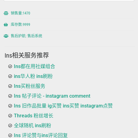
销售量:1470
库存数:9999
售后护航: 售后系统
Ins相关服务推荐
Ins都在用社媒组合
ins华人粉 ins刷粉
Ins买粉丝服务
Ins 帖子评论 - instagram comment
Ins 旧作品批量 ig买赞 ins买赞 instagram点赞
Threads 粉丝增长
全球随机 ins刷粉
Ins 评论赞与ins评论回复