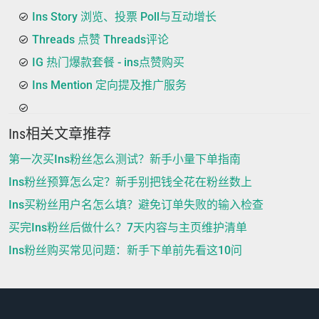
Ins Story 浏览、投票 Poll与互动增长
Threads 点赞 Threads评论
IG 热门爆款套餐 - ins点赞购买
Ins Mention 定向提及推广服务
Ins相关文章推荐
第一次买Ins粉丝怎么测试？新手小量下单指南
Ins粉丝预算怎么定？新手别把钱全花在粉丝数上
Ins买粉丝用户名怎么填？避免订单失败的输入检查
买完Ins粉丝后做什么？7天内容与主页维护清单
Ins粉丝购买常见问题：新手下单前先看这10问