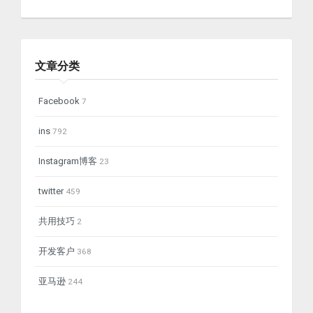
文章分类
Facebook
7
ins
792
Instagram博客
23
twitter
459
共用技巧
2
开发客户
368
亚马逊
244