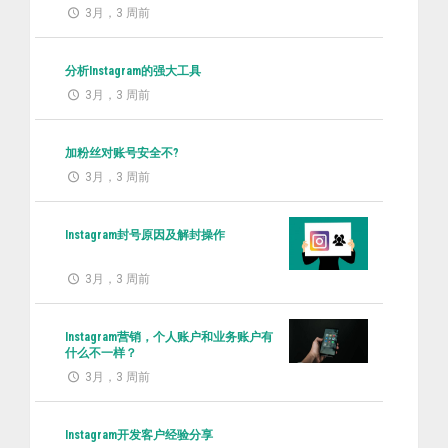
3月，3 周前
分析Instagram的强大工具
3月，3 周前
加粉丝对账号安全不?
3月，3 周前
Instagram封号原因及解封操作
3月，3 周前
Instagram营销，个人账户和业务账户有
什么不一样？
3月，3 周前
Instagram开发客户经验分享