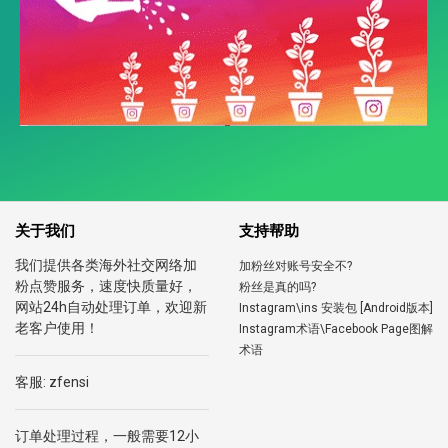
关于我们
支持帮助
我们提供各类海外社交网络加
加粉丝对账号安全不?
粉点赞服务，速度快质量好，
粉丝是真的吗?
网站24h自动处理订单，欢迎新
Instagram\ins 安装包 [Android版本]
老客户使用！
Instagram术语\Facebook Page图解
术语
客服: zfensi
订单处理过程，一般需要12小