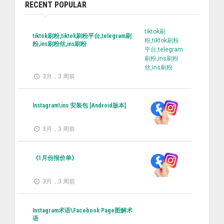
RECENT POPULAR
tiktok刷
tiktok刷粉,tiktok刷粉平台,telegram刷
粉,tiktok刷粉
粉,ins刷粉丝,ins刷粉
平台,telegram
刷粉,ins刷粉
丝,ins刷粉
3月，3 周前
Instagram\ins 安装包 [Android版本]
3月，3 周前
《1月份报价单》
3月，3 周前
Instagram术语\Facebook Page图解术
语