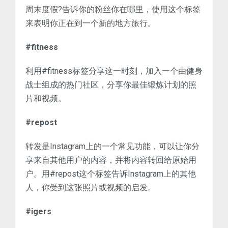
周末度假?告诉你的粉丝你在哪里，使用这个标签
来表明你正在到一个新的地方旅行。
#fitness
利用#fitness标签分享这一时刻，加入一个由健身
战士组成的热门社区，分享你最佳锻炼计划的照
片和视频。
#repost
转发是Instagram上的一个常见功能，可以让你分
享来自其他用户的内容，并将内容转回给原始用
户。用#repost这个标签告诉Instagram上的其他
人，你受到这张照片或视频的启发。
#igers