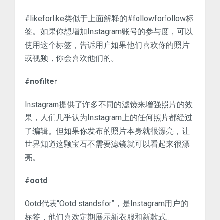
#likeforlike类似于上面解释的#followforfollow标
签。如果你想增加Instagram账号的参与度，可以
使用这个标签，告诉用户如果他们喜欢你的照片
或视频，你会喜欢他们的。
#nofilter
Instagram提供了许多不同的滤镜来增强照片的效
果，人们几乎认为Instagram上的任何照片都经过
了编辑。但如果你发布的照片本身就很漂亮，让
世界知道这颗宝石不需要滤镜就可以看起来很漂
亮。
#ootd
Ootd代表“Ootd standsfor”，是Instagram用户的
标签，他们喜欢定期展示新衣服和新款式。