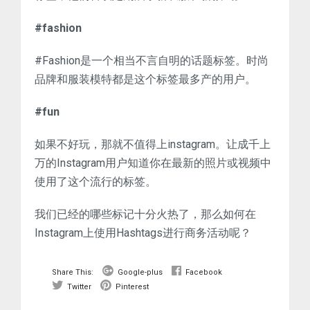
#fashion
#Fashion是一个相当不言自明的话题标签。时尚
品牌和服装模特都是这个标签最多产的用户。
#fun
如果不好玩，那就不值得上instagram。让成千上
万的Instagram用户知道你在最新的照片或视频中
使用了这个流行的标签。
我们已经的哪些标记十分火热了，那么如何在
Instagram上使用Hashtags进行商务活动呢？
Share This:
Google-plus
Facebook
Twitter
Pinterest