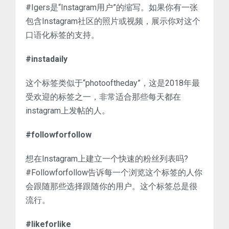
#Igers是“Instagram用户”的缩写。如果你有一张
包含Instagram社区的照片或视频，展示你对这个
口语化标签的支持。
#instadaily
这个标签类似于“photooftheday”，这是2018年最
受欢迎的标签之一，非常适合那些每天都在
instagram上发帖的人。
#followforfollow
想在Instagram上建立一个快速的粉丝列表吗?
#Followforfollow告诉每一个浏览这个标签的人你
会跟随那些选择跟随你的用户。这个标签总是很
流行。
#likeforlike