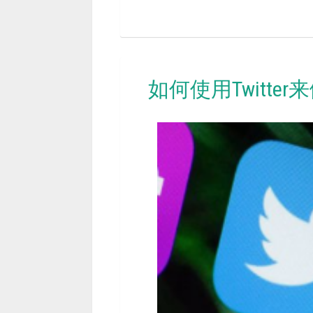
如何使用Twitte