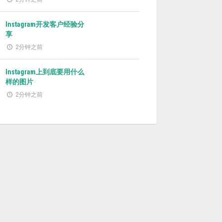
Instagram开发客户经验分
享
2分钟之前
Instagram上到底要用什么
样的图片
2分钟之前