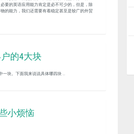
，必要的英语应用能力肯定是必不可少的，但是，除
事物的能力，我们还需要有着稳定甚至是较广的外贸
户的4大块
中一块。下面我来说说具体哪四块 …
的一些小烦恼