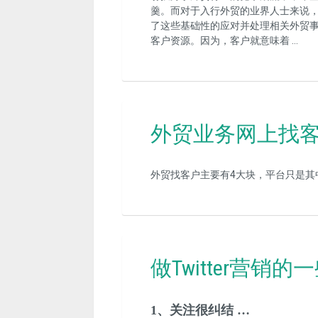
羹。而对于入行外贸的业界人士来说
了这些基础性的应对并处理相关外贸
客户资源。因为，客户就意味着 …
外贸业务网上找客
外贸找客户主要有4大块，平台只是其
做Twitter营销
1、关注很纠结 …