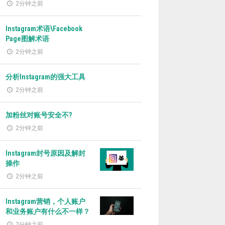
2分钟之前
Instagram术语\Facebook
Page图解术语
2分钟之前
分析Instagram的强大工具
2分钟之前
加粉丝对账号安全不?
2分钟之前
Instagram封号原因及解封
操作
2分钟之前
Instagram营销，个人账户
和业务账户有什么不一样？
2分钟之前