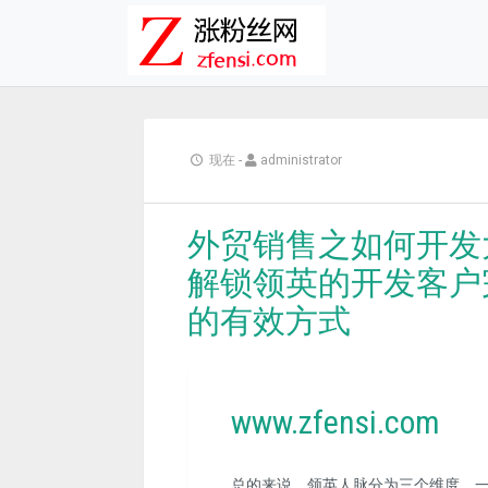
现在
-
administrator
外贸销售之如何开发
解锁领英的开发客户
的有效方式
www.zfensi.com
总的来说，领英人脉分为三个维度，一