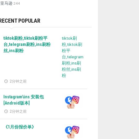
亚马逊
244
RECENT POPULAR
tiktok刷粉,tiktok刷粉平
tiktok刷
台,telegram刷粉,ins刷粉
粉,tiktok刷
丝,ins刷粉
粉平
台,telegram
刷粉,ins刷
粉丝,ins刷
粉
2分钟之前
Instagram\ins 安装包
[Android版本]
2分钟之前
《1月份报价单》