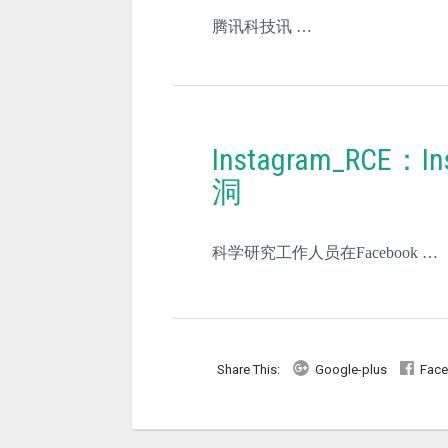
腾讯科技讯 …
Instagram_RCE：
洞
科学研究工作人员在Facebook …
Share This:
Google-plus
Fac