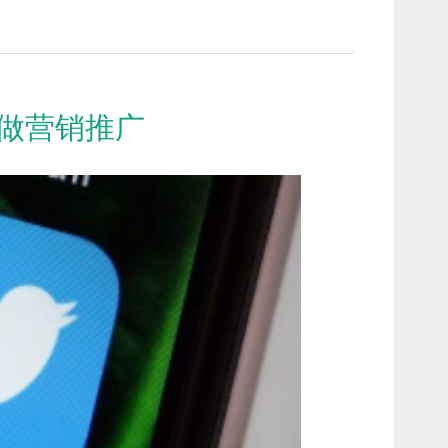
r来做营销推广