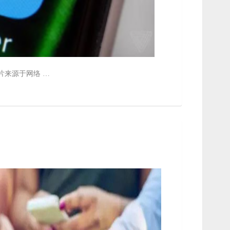
片来源于网络 …