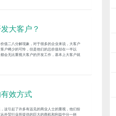
开发大客户？
客价值二八分解现象，对于很多的企业来说，大客户
大客户稀少的可怜，但是他们的总价值却在一半以
业都会无比重视大客户的开发工作，基本上大客户就
的有效方式
展，这引起了许多有远见的商业人士的重视，他们纷
望从外贸行业所提供的巨大的商机和利益中分一杯