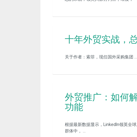
十年外贸实战，总
关于作者：索菲，现任国外采购集团 …
外贸推广：如何
功能
根据最新数据显示，LinkedIn领英全球
群体中， …