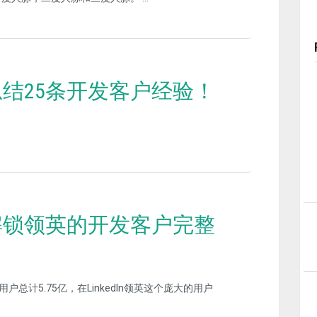
结25条开发客户经验！
解锁领英的开发客户完整
用户总计5.75亿，在LinkedIn领英这个庞大的用户