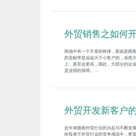
外贸销售之如何
商场中有一个不变的铁律，那就是顾
的贡献率是远远大于小客户的，虽然
上，甚至会更高，因此，大部分的企
是业绩的保障。 …
外贸开发新客户
近年来随着外贸行业的兴起与不断发
纷投身于外贸行业的竞争潮流中，希