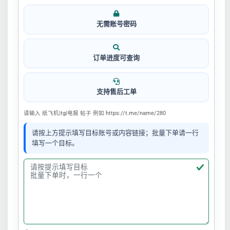
无需账号密码
订单进度可查询
支持售后工单
请输入 纸飞机|tg|电报 帖子 例如 https://t.me/name/280
请按上方提示填写目标账号或内容链接；批量下单请一行
填写一个目标。