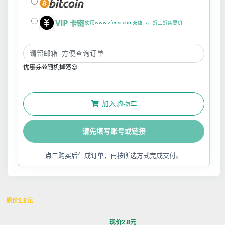
使用www.zfensi.com充值卡，折上折实惠价！
优惠券🎁随机掉落😍
加入购物车
请先填写账号或链接
点击购买后生成订单，再按所选方式完成支付。
原价
2.8
元
现价
2.8
元