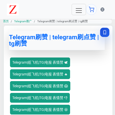
当前语言
首页
Telegram推广
Telegram刷赞 | telegram刷点赞 | tg刷赞
Telegram刷赞 | telegram刷点赞 |
tg刷赞
Telegram|纸飞机|TG|电报 表情赞 🕊
Telegram|纸飞机|TG|电报 表情赞 🔥
Telegram|纸飞机|TG|电报 表情赞 😱
Telegram|纸飞机|TG|电报 表情赞 👎
Telegram|纸飞机|TG|电报 表情赞 🤩