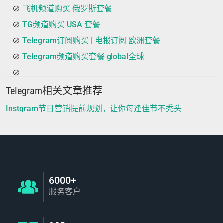
飞机频道购买 俄罗斯套餐
TG频道购买 USA 套餐
Telegram订阅购买 | 电报订阅 欧洲套餐
Telegram频道购买套餐 global全球
Telegram相关文章推荐
Instgram节日营销提前规划，让你每逢佳节不秃头
6000+
服务客户