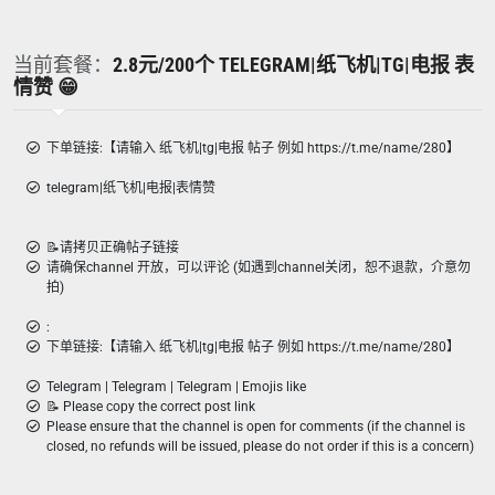
当前套餐：
2.8元/200个 TELEGRAM|纸飞机|TG|电报 表
情赞 😁
下单链接:【请输入 纸飞机|tg|电报 帖子 例如 https://t.me/name/280】
telegram|纸飞机|电报|表情赞
📝请拷贝正确帖子链接
请确保channel 开放，可以评论 (如遇到channel关闭，恕不退款，介意勿
拍)
:
下单链接:【请输入 纸飞机|tg|电报 帖子 例如 https://t.me/name/280】
Telegram | Telegram | Telegram | Emojis like
📝 Please copy the correct post link
Please ensure that the channel is open for comments (if the channel is
closed, no refunds will be issued, please do not order if this is a concern)