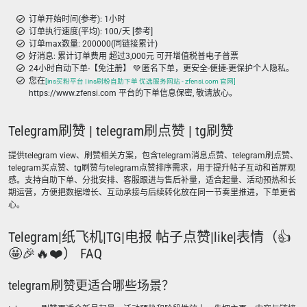
订单开始时间(参考): 1小时
订单执行速度(平均): 100/天 [参考]
订单max数量: 200000(同链接累计)
好消息: 累计订单费用 超过3,000元 可开增值税普电子普票
24小时自动下单-【免注册】 💚 匿名下单，更安全-便捷-更保护个人隐私。
您在
[ins买粉平台 | ins刷粉自助下单 优选服务网站 - zfensi.com 官网]
https://www.zfensi.com 平台的下单信息保密, 敬请放心。
Telegram刷赞 | telegram刷点赞 | tg刷赞
提供telegram view、刷赞相关方案，包含telegram消息点赞、telegram刷点赞、
telegram买点赞、tg刷赞与telegram点赞排序需求，用于提升帖子互动和首屏观
感。支持自助下单、分批安排、客服跟进与售后补量，适合起量、活动预热和长
期运营，方便把数据增长、互动承接与后续转化放在同一节奏里推进，下单更省
心。
Telegram|纸飞机|TG|电报 帖子点赞|like|表情（👍
🤩🎉🔥❤️） FAQ
telegram刷赞更适合哪些场景？