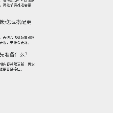
起量、活动预热和阶段性放
，再按节奏推进会更
刷粉怎么搭配更
量，再结合飞机频道刷粉
表现，安排会更稳。
前要先准备什么？
期内容持续更新，再安
增数据更容易接住。