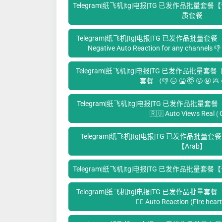
Telegram|纸飞机|tg|电报|TG 已发作品批量套
质套餐
Telegram|纸飞机|tg|电报|TG 已发作品批量套餐
Negative Auto Reaction for any channels 👎 
Telegram|纸飞机|tg|电报|TG 已发作品批
套餐 （👎 😑 🤮 🤯 😤 🤬 💩 
Telegram|纸飞机|tg|电报|TG 已发作品批量套餐
🇷🇺 Auto Views Real ⟮ C
Telegram|纸飞机|tg|电报|TG 已发作品批量套
【Arab】
Telegram|纸飞机|tg|电报|TG 已发作品批量套餐
Telegram|纸飞机|tg|电报|TG 已发作品批量套餐
❤️‍🔥 Auto Reaction (Fire hea