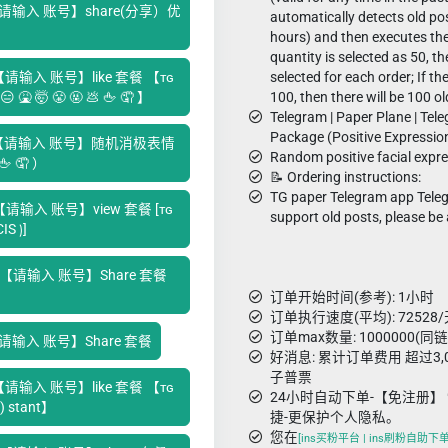
餐【请输入 账号】share(分享）优
automatically detects old po
hours) and then executes the
quantity is selected as 50, th
【请输入 账号】like 套餐 【ᴛɢ
selected for each order; If th
 🤮 🤯 😤 🤬 💩 🖕 🤦 ‍】
100, then there will be 100 o
Telegram | Paper Plane | Tele
Package (Positive Expressio
量套餐【请输入 账号】随机消极表情
Random positive facial expr
🖕 🤦 ‍）
📝 Ordering instructions:
TG paper Telegram app Tele
【请输入 账号】view 套餐 [ᴛɢ
support old posts, please be
IS ⟯]
餐【请输入 账号】Share 套餐
订单开始时间(参考): 1小时
订单执行速度(平均): 72528/
订单max数量: 1000000(同
【请输入 账号】Share 套餐
好消息: 累计订单费用 超过3
子普票
【请输入 账号】like 套餐 【ᴛɢ
24小时自动下单-【免注册】 
rt) stant】
捷-更保护个人隐私。
您在
[ins买粉平台 | ins刷粉自助下单 