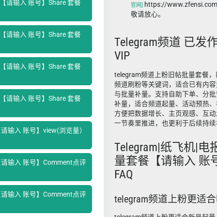
餐【请输入 账号】Share 套餐
https://www.zfens
官网]
敬请放心。
餐【请输入 账号】Share 套餐
Telegram频道 已
VIP
餐【请输入 账号】Share 套餐
telegram频道上粉旧帖批量套餐
频道刷粉等关键词，适合已有内容
与批量补量。支持自助下单、分批
餐【请输入 账号】Share 套餐
补量，适合频道起量、活动预热、
方便把数据增长、主页观感、互动
一节奏里推进，也更利于后续持续
餐【请输入 账号】view(浏览量）
Telegram|纸飞机
量套餐【请输入 账号】
餐【请输入 账号】Comment点评
FAQ
餐【请输入 账号】Comment点评
telegram频道上粉更