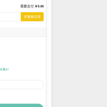
需要支付:
￥0.00
优惠券应用
上折实惠价！