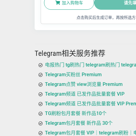
加入购物车
请先
点击购买后生成订单，再按所选方
Telegram相关服务推荐
电报热门 tg刷热门 telegram刷热门 teleg
Telegram买粉丝 Premium
Telegram点赞 view浏览量 Premium
Telegram频道 已发作品批量套餐 VIP
Telegram频道 已发作品批量套餐 VIP Prem
TG刷粉包月套餐 新作品10个
Telegram包月套餐 新作品 30个
Telegram包月套餐 VIP｜telegram刷粉