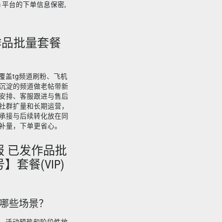
i.com 平台的下单信息保密,
发作品批量套餐
，覆盖tg频道刷粉、飞机
沉淀的频道做老帖带新
安排、客服跟进与售后
社群扩量和长期运营，
承接与后续转化放在同
补量，下单更省心。
|电报 已发作品批
套餐(VIP)
适合哪些场景？