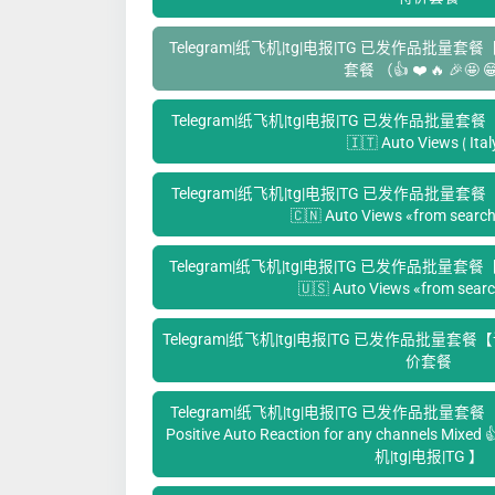
Telegram|纸飞机|tg|电报|TG 已发作品批
套餐 （👍 ❤️ 🔥 🎉🤩 
Telegram|纸飞机|tg|电报|TG 已发作品批量套餐
🇮🇹 Auto Views ⟮ Italy
Telegram|纸飞机|tg|电报|TG 已发作品批量套餐
🇨🇳 Auto Views «from search»
Telegram|纸飞机|tg|电报|TG 已发作品批量套餐【
🇺🇸 Auto Views «from searc
Telegram|纸飞机|tg|电报|TG 已发作品批量套
价套餐
Telegram|纸飞机|tg|电报|TG 已发作品批量套餐
Positive Auto Reaction for any channels Mixed 
机|tg|电报|TG 】