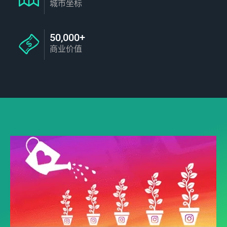
城市坐标
50,000+
商业价值