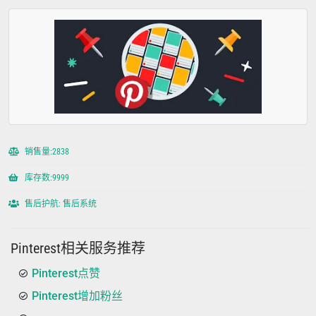
销售量:2838
库存数:9999
售后护航: 售后系统
Pinterest相关服务推荐
Pinterest点赞
Pinterest增加粉丝