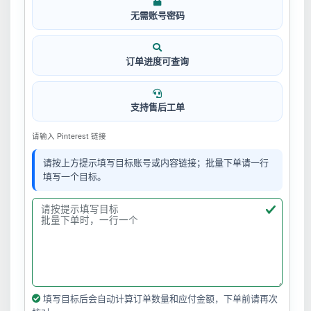
无需账号密码
订单进度可查询
支持售后工单
请输入 Pinterest 链接
请按上方提示填写目标账号或内容链接；批量下单请一行
填写一个目标。
填写目标后会自动计算订单数量和应付金额，下单前请再次