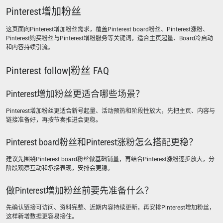
Pinterest增加粉丝
这页面向Pinterest增加粉丝需求，覆盖Pinterest board粉丝、Pinterest涨粉、
Pinterest购买粉丝与Pinterest增粉服务等关键词，适合主页起量、Board冷启动
和内容持续引流。
Pinterest follow|粉丝 FAQ
Pinterest增加粉丝更适合哪些场景？
Pinterest增加粉丝更适合新号起量、活动预热和阶段性放大，先把主页、内容与
链接准备好，再按节奏推进会更稳。
Pinterest board粉丝和Pinterest涨粉怎么搭配更稳？
建议先围绕Pinterest board粉丝做基础铺量，再结合Pinterest涨粉逐步放大，分
阶段观察互动和承接表现，安排会更稳。
做Pinterest增加粉丝前要先准备什么？
先确认链接可访问、资料完整、近期内容持续更新，再安排Pinterest增加粉丝，
这样新增数据更容易接住。