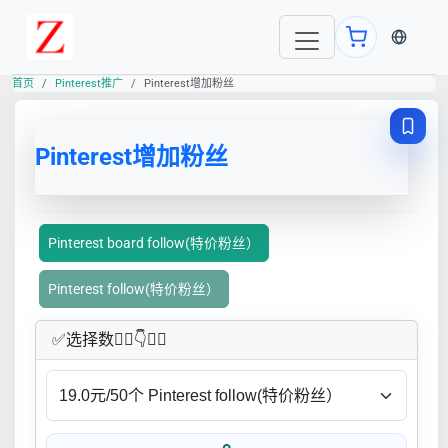
当前语言
首页
Pinterest推广
Pinterest增加粉丝
Pinterest增加粉丝
Pinterest board follow(特价粉丝）
Pinterest follow(特价粉丝）
✅​选择数👇🏻​​👇👇🏻​​