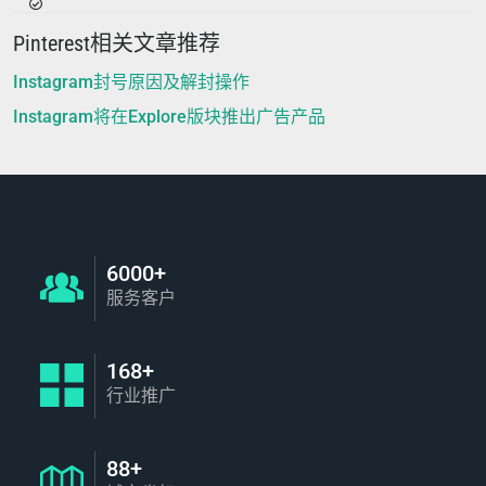
Pinterest相关文章推荐
Instagram封号原因及解封操作
Instagram将在Explore版块推出广告产品
6000+
服务客户
168+
行业推广
88+