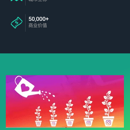
50,000+
商业价值