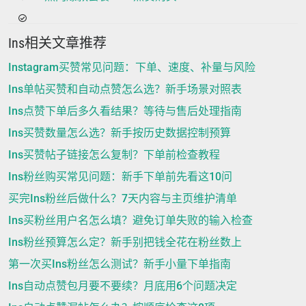
Ins相关文章推荐
Instagram买赞常见问题：下单、速度、补量与风险
Ins单帖买赞和自动点赞怎么选？新手场景对照表
Ins点赞下单后多久看结果？等待与售后处理指南
Ins买赞数量怎么选？新手按历史数据控制预算
Ins买赞帖子链接怎么复制？下单前检查教程
Ins粉丝购买常见问题：新手下单前先看这10问
买完Ins粉丝后做什么？7天内容与主页维护清单
Ins买粉丝用户名怎么填？避免订单失败的输入检查
Ins粉丝预算怎么定？新手别把钱全花在粉丝数上
第一次买Ins粉丝怎么测试？新手小量下单指南
Ins自动点赞包月要不要续？月底用6个问题决定