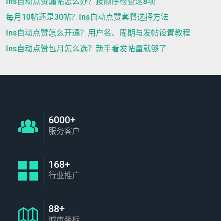
Ins自动点赞漏帖怎么办？按顺序检查这8项
每月10帖还是30帖？Ins自动点赞套餐选择方法
Ins自动点赞怎么开通？用户名、周期与发帖设置教程
Ins自动点赞包月怎么选？新手看发帖量就够了
6000+
服务客户
168+
行业推广
88+
城市坐标