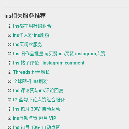
Ins相关服务推荐
Ins都在用社媒组合
ins华人粉 ins刷粉
Ins买粉丝服务
Ins 旧作品批量 ig买赞 ins买赞 instagram点赞
Ins 帖子评论 - instagram comment
Threads 粉丝增长
全球随机 ins刷粉
Ins 评论赞与ins评论回复
IG 蓝勾评论点赞组合服务
Ins 包月 30帖 自动互动
ins自动点赞 包月 VIP
Ins 包月 10帖 自动点赞