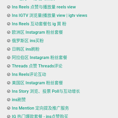
Ins Reels 点赞与播放量 reels view
Ins IGTV 浏览量|播放量 view | igtv views
Ins Reels 互动套餐包 ig 買 粉
欧洲区 Instagram 粉丝套餐
俄罗斯区 ins买粉
日韩区 ins刷粉
阿拉伯区 Instagram 粉丝套餐
Threads 点赞 Threads评论
Ins Reels评论互动
美国区 Instagram 粉丝套餐
Ins Story 浏览、投票 Poll与互动增长
ins刷赞
Ins Mention 定向提及推广服务
IG 热门爆款套餐 - ins点赞购买