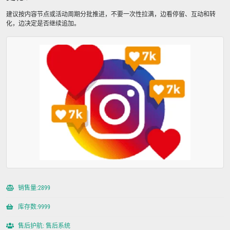
建议按内容节点或活动周期分批推进，不要一次性拉满，边看停留、互动和转
化，边决定是否继续追加。
销售量:2899
库存数:9999
售后护航: 售后系统