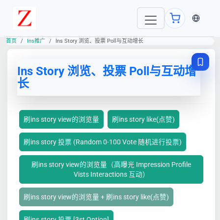
当前语言
首页
Ins推广
Ins Story 浏览、投票 Poll与互动增长
Ins Story 浏览、投票 Poll与互动增
长
刷ins story view的浏览量
刷ins story like(点赞)
刷ins story 投票 (Random 0-100 Vote 随机进行投票)
刷ins story view的浏览量（高曝光 Impression Profile
Vists Interactions 互动）
刷ins story view的浏览量 + 刷ins story like(点赞)
刷ins story 投票 [3st Option]