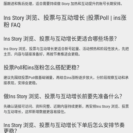
服跟进和售后处理，适合需要持续做 Story 加热和互动提升的账号长期安排。
Ins Story 浏览、投票与互动增长 |投票Poll | ins涨
粉 FAQ
Ins Story 浏览、投票与互动增长更适合哪些场景？
Ins Story 浏览、投票与互动增长更适合新号起量、活动预热和阶段性放大，先把
主页、内容与链接准备好，再按节奏推进会更稳。
投票Poll和ins涨粉怎么搭配更稳？
建议先围绕投票Poll做基础铺量，再结合ins涨粉逐步放大，分阶段观察互动和承
接表现，安排会更稳。
做Ins Story 浏览、投票与互动增长前要先准备什么？
先确认链接可访问、资料完整、近期内容持续更新，再安排Ins Story 浏览、投票
与互动增长，这样新增数据更容易接住。
Ins Story 浏览、投票与互动增长下单后怎么安排节奏
更稳？