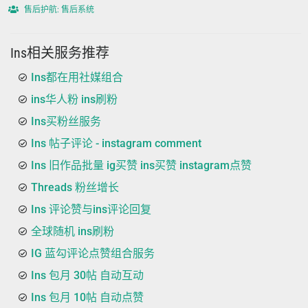
售后护航: 售后系统
Ins相关服务推荐
Ins都在用社媒组合
ins华人粉 ins刷粉
Ins买粉丝服务
Ins 帖子评论 - instagram comment
Ins 旧作品批量 ig买赞 ins买赞 instagram点赞
Threads 粉丝增长
Ins 评论赞与ins评论回复
全球随机 ins刷粉
IG 蓝勾评论点赞组合服务
Ins 包月 30帖 自动互动
Ins 包月 10帖 自动点赞