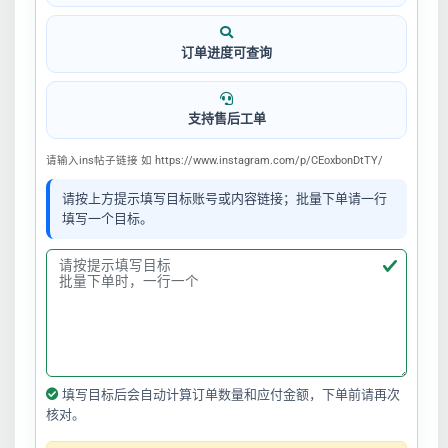
订单进度可查询
支持售后工单
请输入ins帖子链接 如 https://www.instagram.com/p/CEoxbonDtTY/
请按上方提示填写目标账号或内容链接；批量下单请一行
填写一个目标。
填写目标后会自动计算订单数量和应付金额，下单前请再次
核对。