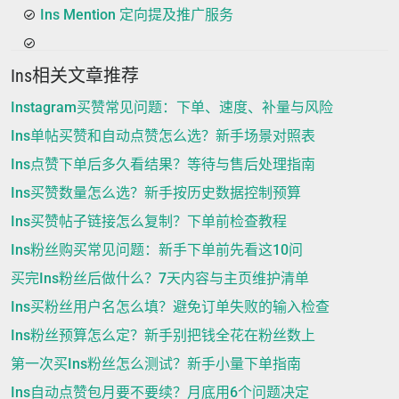
Ins Mention 定向提及推广服务
Ins相关文章推荐
Instagram买赞常见问题：下单、速度、补量与风险
Ins单帖买赞和自动点赞怎么选？新手场景对照表
Ins点赞下单后多久看结果？等待与售后处理指南
Ins买赞数量怎么选？新手按历史数据控制预算
Ins买赞帖子链接怎么复制？下单前检查教程
Ins粉丝购买常见问题：新手下单前先看这10问
买完Ins粉丝后做什么？7天内容与主页维护清单
Ins买粉丝用户名怎么填？避免订单失败的输入检查
Ins粉丝预算怎么定？新手别把钱全花在粉丝数上
第一次买Ins粉丝怎么测试？新手小量下单指南
Ins自动点赞包月要不要续？月底用6个问题决定