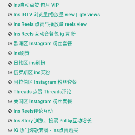
ins自动点赞 包月 VIP
Ins IGTV 浏览量|播放量 view | igtv views
Ins Reels 点赞与播放量 reels view
Ins Reels 互动套餐包 ig 買 粉
欧洲区 Instagram 粉丝套餐
ins刷赞
日韩区 ins刷粉
俄罗斯区 ins买粉
阿拉伯区 Instagram 粉丝套餐
Threads 点赞 Threads评论
美国区 Instagram 粉丝套餐
Ins Reels评论互动
Ins Story 浏览、投票 Poll与互动增长
IG 热门爆款套餐 - ins点赞购买