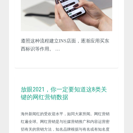
遵照这种流程建立INS店面，逐渐应用买东
西标识等作用。 …
放眼2021，你一定要知道这8类关
键的网红营销数据
海外新闻红的受欢迎水平，如同大家所闻。网红营销
红遍全球。网红营销是与社媒营销推广和内容运营密
切有关的营销方法，知名品牌根据与有名或有知名度