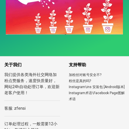
关于我们
支持帮助
我们提供各类海外社交网络加
加粉丝对账号安全不?
粉点赞服务，速度快质量好，
粉丝是真的吗?
网站24h自动处理订单，欢迎新
Instagram\ins 安装包 [Android版本]
老客户使用！
Instagram术语\Facebook Page图解
术语
客服: zfensi
订单处理过程，一般需要12小