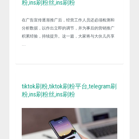
粉,ins刷粉丝,ins刷粉
在广告宣传逐渐推广后，经营工作人员还必须检测和
分析数据，以作出立即的调节，并为事后的营销推广
积累经验，持续提升。这一篇，大家将与大伙儿共享
…
tiktok刷粉,tiktok刷粉平台,telegram刷
粉,ins刷粉丝,ins刷粉