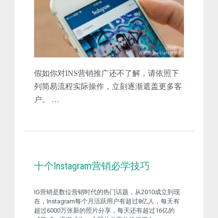
假如你对INS营销推广还不了解，请依照下
列简易流程实际操作，立刻逐渐遮盖更多客
户。 …
十个Instagram营销必学技巧
IG营销是数位营销时代的热门话题，从2010成立到现
在，Instagram每个月活跃用户有超过8亿人，每天有
超过6000万张新的照片分享，每天还有超过16亿的