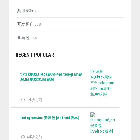
共用技巧
2
开发客户
368
亚马逊
276
RECENT POPULAR
tiktok刷
tiktok刷粉,tiktok刷粉平台,telegram刷
粉,tiktok刷粉
粉,ins刷粉丝,ins刷粉
平台,telegram
刷粉,ins刷粉
丝,ins刷粉
44秒之前
Instagram\ins 安装包 [Android版本]
44秒之前