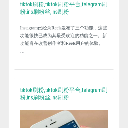
tiktok刷粉,tiktok刷粉平台,telegram刷
粉,ins刷粉丝,ins刷粉
Instagram已经为Reels发布了三个功能，这些
功能很快已成为其最受欢迎的功能之一。新
功能旨在改善创作者和Reels用户的体验。
…
tiktok刷粉,tiktok刷粉平台,telegram刷
粉,ins刷粉丝,ins刷粉