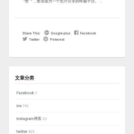
〝赞〞，逐渐成为一个照片分享的终极平台。 …
Share This:
Google-plus
Facebook
Twitter
Pinterest
文章分类
Facebook
7
ins
792
Instagram博客
23
twitter
459