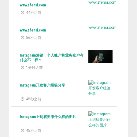
www.zfensi.com
www.zfensi.com
44秒之前
www.zfensi.com
www.zfensi.com
56秒之前
Instagram营销，个人账户和业务账户有
什么不一样？
1分钟之前
Instagram开发客户经验分享
45秒之前
Instagram上到底要用什么样的图片
45秒之前