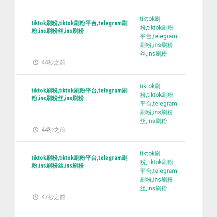
tiktok刷
tiktok刷粉,tiktok刷粉平台,telegram刷
粉,tiktok刷粉
粉,ins刷粉丝,ins刷粉
平台,telegram
刷粉,ins刷粉
丝,ins刷粉
44秒之前
tiktok刷
tiktok刷粉,tiktok刷粉平台,telegram刷
粉,tiktok刷粉
粉,ins刷粉丝,ins刷粉
平台,telegram
刷粉,ins刷粉
丝,ins刷粉
44秒之前
tiktok刷
tiktok刷粉,tiktok刷粉平台,telegram刷
粉,tiktok刷粉
粉,ins刷粉丝,ins刷粉
平台,telegram
刷粉,ins刷粉
丝,ins刷粉
47秒之前