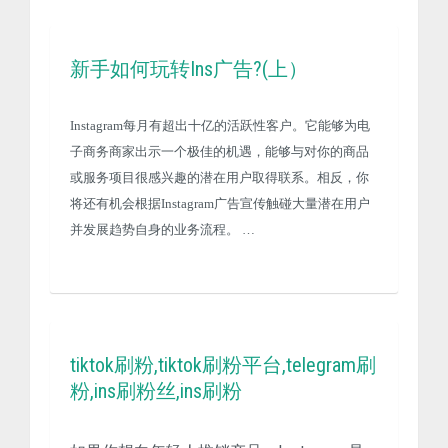
新手如何玩转Ins广告?(上）
Instagram每月有超出十亿的活跃性客户。它能够为电
子商务商家出示一个极佳的机遇，能够与对你的商品
或服务项目很感兴趣的潜在用户取得联系。相反，你
将还有机会根据Instagram广告宣传触碰大量潜在用户
并发展趋势自身的业务流程。 …
tiktok刷粉,tiktok刷粉平台,telegram刷
粉,ins刷粉丝,ins刷粉