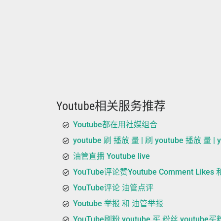
Youtube相关服务推荐
Youtube都在用社媒组合
youtube 刷 播放 量 | 刷 youtube 播放 量 
油管直播 Youtube live
YouTube评论赞Youtube Comment Likes
YouTube评论 油管点评
Youtube 举报 和 油管举报
YouTube刷粉 youtube 买 粉丝 youtube买