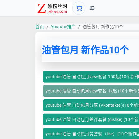
当前语言：中文
首页
Youtube推广
油管包月 新作品10个
油管包月 新作品10个
youtube|油管 自动包月view套餐-150起(10个新
youtube|油管 自动包月view套餐-1k起 (10个新作
youtube|油管 自动包月分享 (Vkontakte )(10个
youtube|油管 自动包月差评套餐 (dislike) (10个
youtube|油管 自动包月赞套餐（like）(10个新作