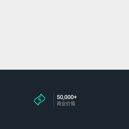
50,000+
商业价值