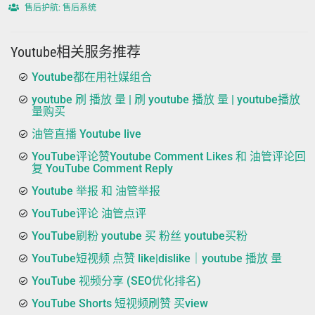
售后护航: 售后系统
Youtube相关服务推荐
Youtube都在用社媒组合
youtube 刷 播放 量 | 刷 youtube 播放 量 | youtube播放
量购买
油管直播 Youtube live
YouTube评论赞Youtube Comment Likes 和 油管评论回
复 YouTube Comment Reply
Youtube 举报 和 油管举报
YouTube评论 油管点评
YouTube刷粉 youtube 买 粉丝 youtube买粉
YouTube短视频 点赞 like|dislike｜youtube 播放 量
YouTube 视频分享 (SEO优化排名)
YouTube Shorts 短视频刷赞 买view