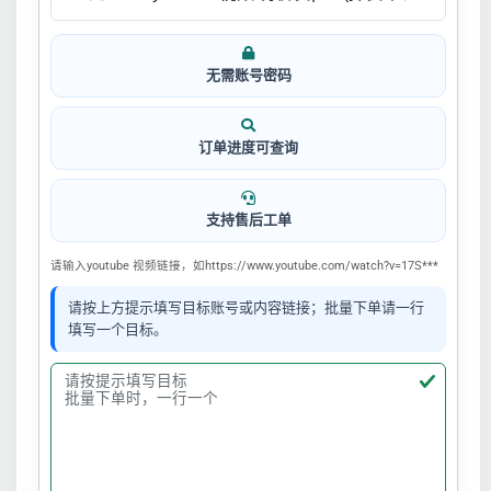
无需账号密码
订单进度可查询
支持售后工单
请输入youtube 视频链接，如https://www.youtube.com/watch?v=17S***
请按上方提示填写目标账号或内容链接；批量下单请一行
填写一个目标。