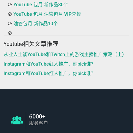
YouTube 包月 新作品30个
YouTube 包月 油管包月 VIP套餐
油管包月 新作品10个
Youtube相关文章推荐
从业人士谈YouTube和Twitch上的游戏主播推广策略（上）
Instagram和YouTube红人推广，你pick谁？
Instagram和YouTube红人推广，你pick谁？
6000+
服务客户