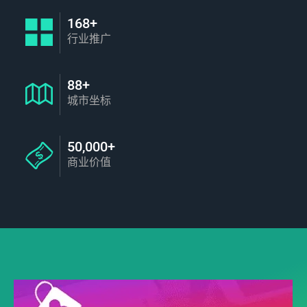
168+
行业推广
88+
城市坐标
50,000+
商业价值