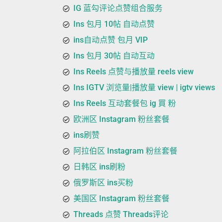
IG 蓝勾评论点赞组合服务
Ins 包月 10帖 自动点赞
ins自动点赞 包月 VIP
Ins 包月 30帖 自动互动
Ins Reels 点赞与播放量 reels view
Ins IGTV 浏览量|播放量 view | igtv views
Ins Reels 互动套餐包 ig 買 粉
欧洲区 Instagram 粉丝套餐
ins刷赞
阿拉伯区 Instagram 粉丝套餐
日韩区 ins刷粉
俄罗斯区 ins买粉
美国区 Instagram 粉丝套餐
Threads 点赞 Threads评论