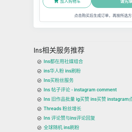
加入购物车
请先
点击购买后生成订单，再按所选方
Ins相关服务推荐
Ins都在用社媒组合
ins华人粉 ins刷粉
Ins买粉丝服务
Ins 帖子评论 - instagram comment
Ins 旧作品批量 ig买赞 ins买赞 instagra
Threads 粉丝增长
Ins 评论赞与ins评论回复
全球随机 ins刷粉