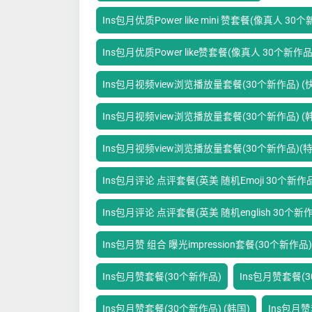
Ins包月优质Power like mini 赞套餐(像真人 30
Ins包月优质Power like赞套餐(像真人 30个新作品
Ins包月视频view浏览播放量套餐(30个新作品) (快
Ins包月视频view浏览播放量套餐(30个新作品) (
Ins包月视频view浏览播放量套餐(30个新作品)(
Ins包月评论 点评套餐(英美 随机Emoji 30个新作
Ins包月评论 点评套餐(英美 随机english 30个新
Ins包月赞 组合 曝光impression套餐(30个新作品)
Ins包月赞套餐(30个新作品)
Ins包月赞套餐(3
Ins包月赞套餐(30个新作品) (韩国)
Ins包月