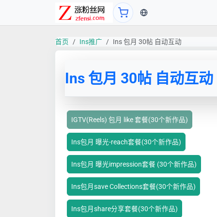
当前语言：中文
首页
Ins推广
Ins 包月 30帖 自动互动
Ins 包月 30帖 自动互动
IGTV(Reels) 包月 like 套餐(30个新作品)
Ins包月 曝光-reach套餐(30个新作品)
Ins包月 曝光impression套餐 (30个新作品)
Ins包月save Collections套餐(30个新作品)
Ins包月share分享套餐(30个新作品)