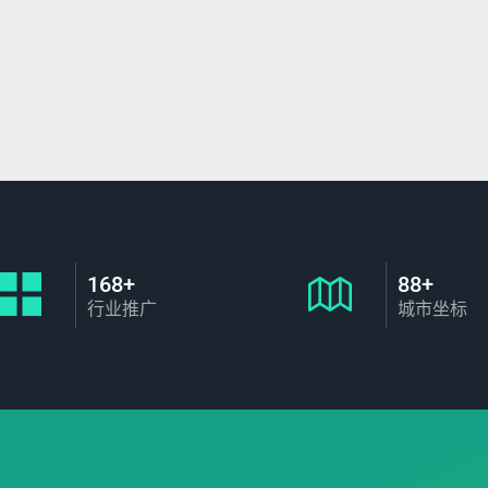
168+
88+
行业推广
城市坐标