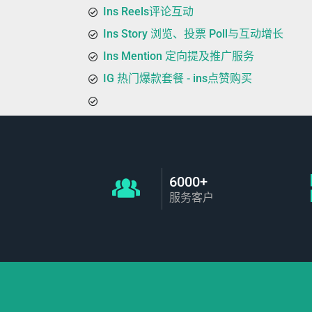
Ins Reels评论互动
Ins Story 浏览、投票 Poll与互动增长
Ins Mention 定向提及推广服务
IG 热门爆款套餐 - ins点赞购买
6000+
服务客户