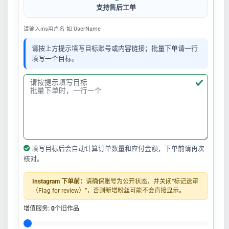
支持售后工单
请输入ins用户名 如 UserName
请按上方提示填写目标账号或内容链接；批量下单请一行
填写一个目标。
填写目标后会自动计算订单数量和应付金额，下单前请再次
核对。
Instagram 下单前：
请确保账号为公开状态，并关闭“标记送审
（Flag for review）”，否则新增粉丝可能不会直接显示。
增值服务:
0
个旧作品