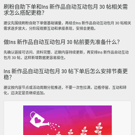
刷粉自助下单和Ins 新作品自动互动包月 30 帖相关需
求怎么搭配更稳？
建议先围绕刷粉自助下单做基础铺量，再结合Ins 新作品自动互动包月 30 帖相关
需求逐步放大，分阶段观察互动和承接表现，安排会更稳。
做Ins 新作品自动互动包月 30 帖前要先准备什么？
先确认链接可访问、资料完整、近期内容持续更新，再安排Ins 新作品自动互动
包月 30 帖，这样新增数据更容易接住。
Ins 新作品自动互动包月 30 帖下单后怎么安排节奏更
稳？
建议按内容节点或活动周期分批推进，不要一次性拉满，边看停留、互动和转
化，边决定是否继续追加。