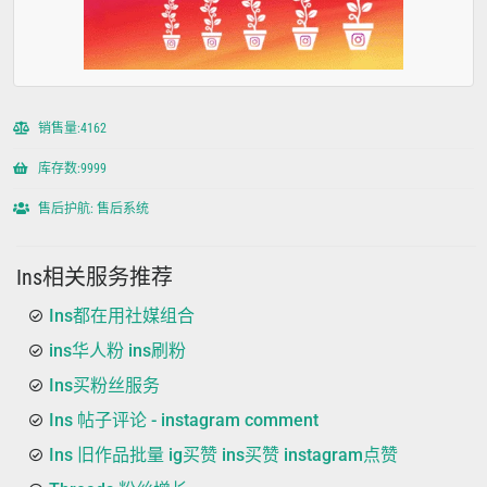
销售量:4162
库存数:9999
售后护航: 售后系统
Ins相关服务推荐
Ins都在用社媒组合
ins华人粉 ins刷粉
Ins买粉丝服务
Ins 帖子评论 - instagram comment
Ins 旧作品批量 ig买赞 ins买赞 instagram点赞