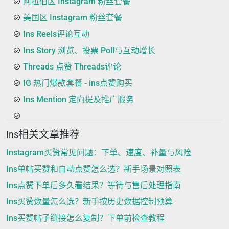
阿拉伯区 Instagram 粉丝套餐
美国区 Instagram 粉丝套餐
Ins Reels评论互动
Ins Story 浏览、投票 Poll与互动增长
Threads 点赞 Threads评论
IG 热门爆款套餐 - ins点赞购买
Ins Mention 定向提及推广服务
Ins相关文章推荐
Instagram买赞常见问题：下单、速度、补量与风险
Ins单帖买赞和自动点赞怎么选？新手场景对照表
Ins点赞下单后多久看结果？等待与售后处理指南
Ins买赞数量怎么选？新手按历史数据控制预算
Ins买赞帖子链接怎么复制？下单前检查教程