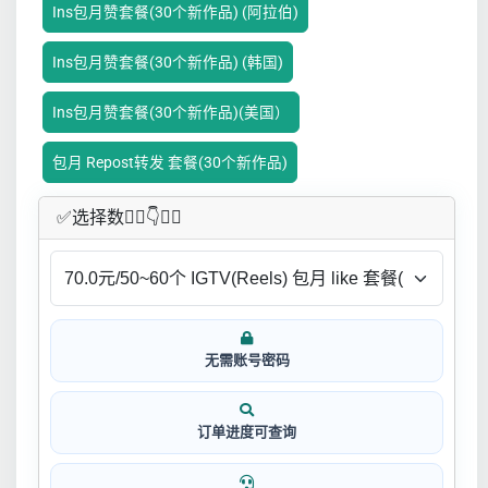
Ins包月赞套餐(30个新作品) (阿拉伯)
Ins包月赞套餐(30个新作品) (韩国)
Ins包月赞套餐(30个新作品)(美国）
包月 Repost转发 套餐(30个新作品)
✅​选择数👇🏻​​👇👇🏻​​
无需账号密码
订单进度可查询