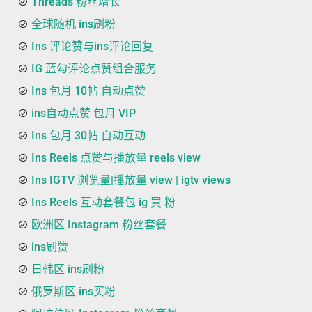
Threads 粉丝增长
全球随机 ins刷粉
Ins 评论赞与ins评论回复
IG 蓝勾评论点赞组合服务
Ins 包月 10帖 自动点赞
ins自动点赞 包月 VIP
Ins 包月 30帖 自动互动
Ins Reels 点赞与播放量 reels view
Ins IGTV 浏览量|播放量 view | igtv views
Ins Reels 互动套餐包 ig 買 粉
欧洲区 Instagram 粉丝套餐
ins刷赞
日韩区 ins刷粉
俄罗斯区 ins买粉