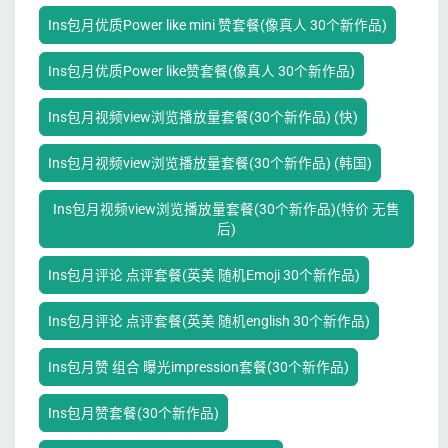
Ins包月优质Power like mini 赞套餐(像真人 30个新作品)
Ins包月优质Power like赞套餐(像真人 30个新作品)
Ins包月视频view浏览播放量套餐(30个新作品) (快)
Ins包月视频view浏览播放量套餐(30个新作品) (韩国)
Ins包月视频view浏览播放量套餐(30个新作品)(特价 无售
后)
Ins包月评论 点评套餐(英美 随机Emoji 30个新作品)
Ins包月评论 点评套餐(英美 随机english 30个新作品)
Ins包月赞 组合 曝光impression套餐(30个新作品)
Ins包月赞套餐(30个新作品)