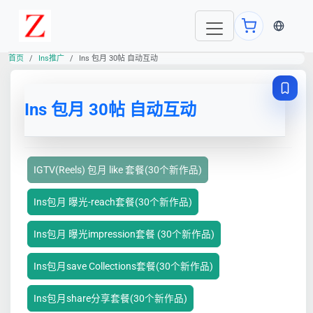
当前语言
首页
Ins推广
Ins 包月 30帖 自动互动
Ins 包月 30帖 自动互动
IGTV(Reels) 包月 like 套餐(30个新作品)
Ins包月 曝光-reach套餐(30个新作品)
Ins包月 曝光impression套餐 (30个新作品)
Ins包月save Collections套餐(30个新作品)
Ins包月share分享套餐(30个新作品)