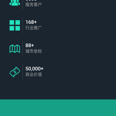
服务客户
168+
行业推广
88+
城市坐标
50,000+
商业价值